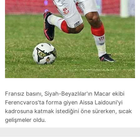
Fransız basını, Siyah-Beyazlılar'ın Macar ekibi
Ferencvaros'ta forma giyen Aissa Laidouni'yi
kadrosuna katmak istediğini öne sürerken, sıcak
gelişmeler oldu.