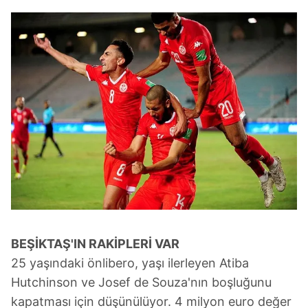
BEŞİKTAŞ'IN RAKİPLERİ VAR
25 yaşındaki önlibero, yaşı ilerleyen Atiba
Hutchinson ve Josef de Souza'nın boşluğunu
kapatması için düşünülüyor. 4 milyon euro değer