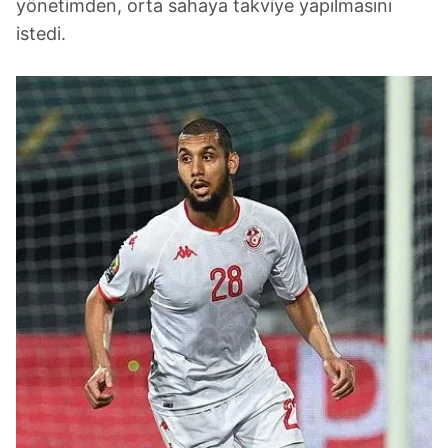
yönetimden, orta sahaya takviye yapılmasını
istedi.