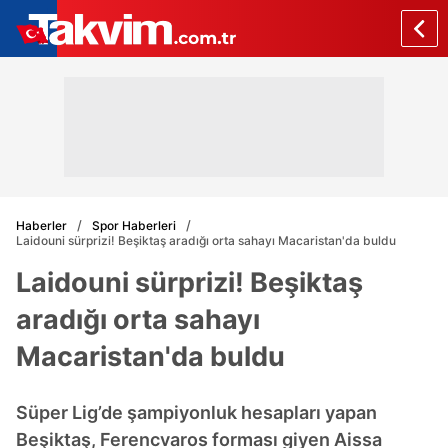
Haberler
Spor Haberleri
Laidouni sürprizi! Beşiktaş aradığı orta sahayı Macaristan'da buldu
Laidouni sürprizi! Beşiktaş
aradığı orta sahayı
Macaristan'da buldu
Süper Lig’de şampiyonluk hesapları yapan
Beşiktaş, Ferencvaros forması giyen Aissa