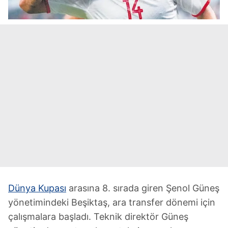
Dünya Kupası
arasına 8. sırada giren Şenol Güneş
yönetimindeki Beşiktaş, ara transfer dönemi için
çalışmalara başladı. Teknik direktör Güneş