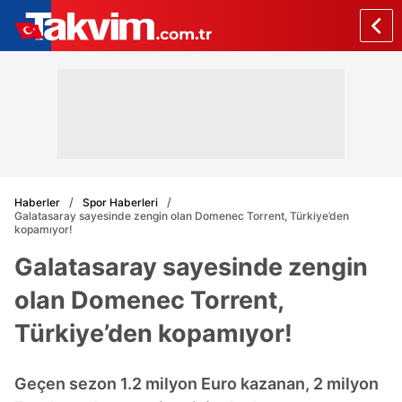
Haberler
Spor Haberleri
Galatasaray sayesinde zengin olan Domenec Torrent, Türkiye’den
kopamıyor!
Galatasaray sayesinde zengin
olan Domenec Torrent,
Türkiye’den kopamıyor!
Geçen sezon 1.2 milyon Euro kazanan, 2 milyon