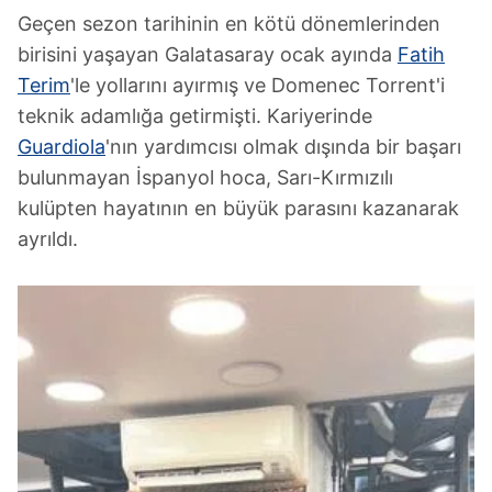
Geçen sezon tarihinin en kötü dönemlerinden
birisini yaşayan Galatasaray ocak ayında
Fatih
Terim
'le yollarını ayırmış ve Domenec Torrent'i
teknik adamlığa getirmişti. Kariyerinde
Guardiola
'nın yardımcısı olmak dışında bir başarı
bulunmayan İspanyol hoca, Sarı-Kırmızılı
kulüpten hayatının en büyük parasını kazanarak
ayrıldı.