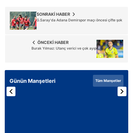
SONRAKİ HABER
G.Saray'da Adana Demirspor maçı öncesi çifte şok
ÖNCEKİ HABER
Burak Yılmaz: Utanç verici ve çok ayıp
Günün Manşetleri
Tüm Manşetler