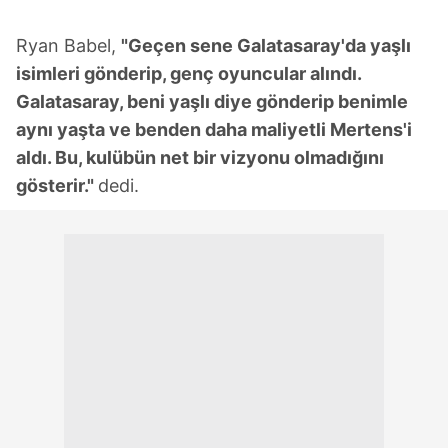
Ryan Babel,
"Geçen sene Galatasaray'da yaşlı
isimleri gönderip, genç oyuncular alındı.
Galatasaray, beni yaşlı diye gönderip benimle
aynı yaşta ve benden daha maliyetli Mertens'i
aldı. Bu, kulübün net bir vizyonu olmadığını
gösterir."
dedi.