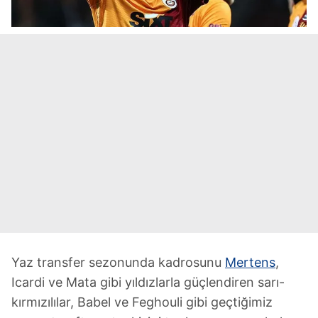
Yaz transfer sezonunda kadrosunu
Mertens
,
Icardi ve Mata gibi yıldızlarla güçlendiren sarı-
kırmızılılar, Babel ve Feghouli gibi geçtiğimiz