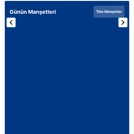
Günün Manşetleri
Tüm Manşetler