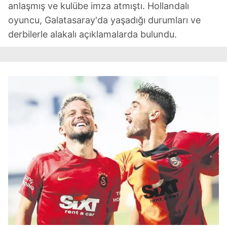
anlaşmış ve kulübe imza atmıştı. Hollandalı
oyuncu, Galatasaray'da yaşadığı durumları ve
derbilerle alakalı açıklamalarda bulundu.