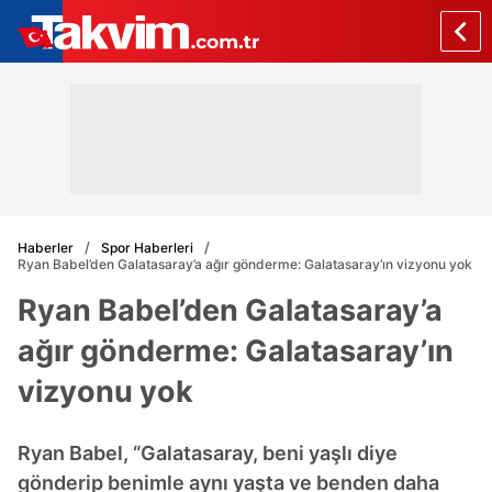
Haberler
Spor Haberleri
Ryan Babel’den Galatasaray’a ağır gönderme: Galatasaray’ın vizyonu yok
Ryan Babel’den Galatasaray’a
ağır gönderme: Galatasaray’ın
vizyonu yok
Ryan Babel, “Galatasaray, beni yaşlı diye
gönderip benimle aynı yaşta ve benden daha