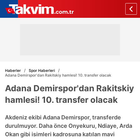
Haberler
Spor Haberleri
Adana Demirspor'dan Rakitskiy hamlesi! 10. transfer olacak
Adana Demirspor'dan Rakitskiy
hamlesi! 10. transfer olacak
Akdeniz ekibi Adana Demirspor, transferde
durulmuyor. Daha önce Onyekuru, Ndiaye, Arda
Okan gibi isimleri kadrosuna katılan mavi