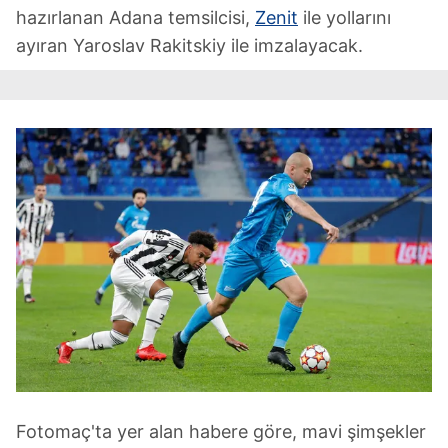
hazırlanan Adana temsilcisi,
Zenit
ile yollarını
ayıran Yaroslav Rakitskiy ile imzalayacak.
Fotomaç'ta yer alan habere göre, mavi şimşekler