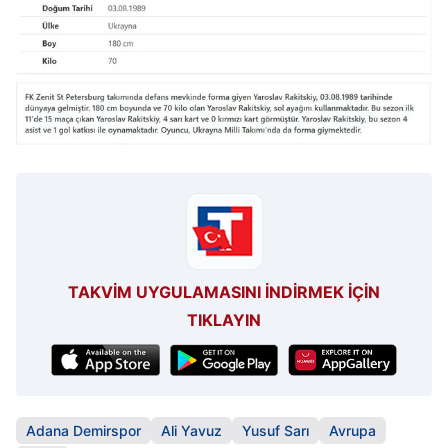
TAKVİM UYGULAMASINI İNDİRMEK İÇİN
TIKLAYIN
Adana Demirspor
Ali Yavuz
Yusuf Sarı
Avrupa