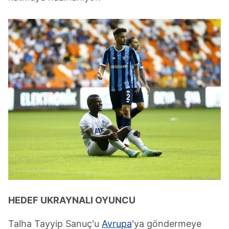
HEDEF UKRAYNALI OYUNCU
Talha Tayyip Sanuç'u
Avrupa
'ya göndermeye