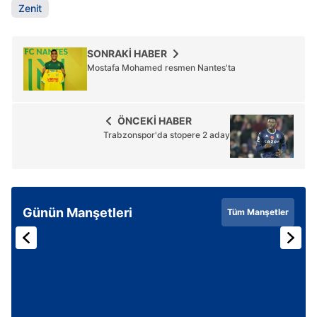
Zenit
SONRAKİ HABER
Mostafa Mohamed resmen Nantes'ta
ÖNCEKİ HABER
Trabzonspor'da stopere 2 aday
Günün Manşetleri
Tüm Manşetler