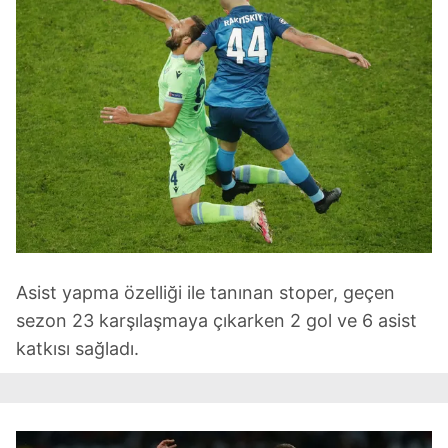
Asist yapma özelliği ile tanınan stoper, geçen
sezon 23 karşılaşmaya çıkarken 2 gol ve 6 asist
katkısı sağladı.