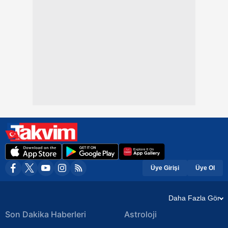
Üye Girişi
Üye Ol
Daha Fazla Gör
Son Dakika Haberleri
Astroloji