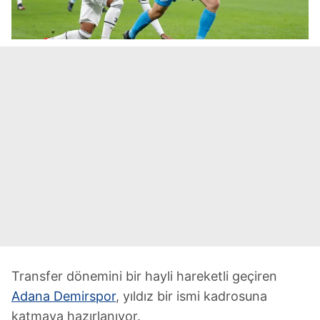
Transfer dönemini bir hayli hareketli geçiren
Adana Demirspor
, yıldız bir ismi kadrosuna
katmaya hazırlanıyor.