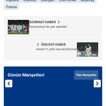
Fransa
SONRAKİ HABER
Fenerbahçe'de şok sakatlık!
ÖNCEKİ HABER
Hedef 11 yıllık hasreti bitirmek
Günün Manşetleri
Tüm Manşetler