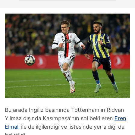
Bu arada İngiliz basınında Tottenham'ın Rıdvan
Yılmaz dışında Kasımpaşa'nın sol beki eren
Eren
Elmalı
ile de ilgilendiği ve listesinde yer aldığı da