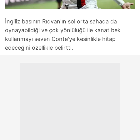
İngiliz basının Rıdvan'ın sol orta sahada da
oynayabildiği ve çok yönlülüğü ile kanat bek
kullanmayı seven Conte'ye kesinlikle hitap
edeceğini özellikle belirtti.