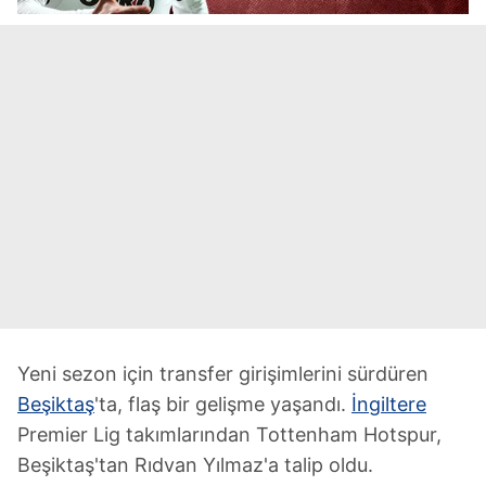
Yeni sezon için transfer girişimlerini sürdüren
Beşiktaş
'ta, flaş bir gelişme yaşandı.
İngiltere
Premier Lig takımlarından Tottenham Hotspur,
Beşiktaş'tan Rıdvan Yılmaz'a talip oldu.