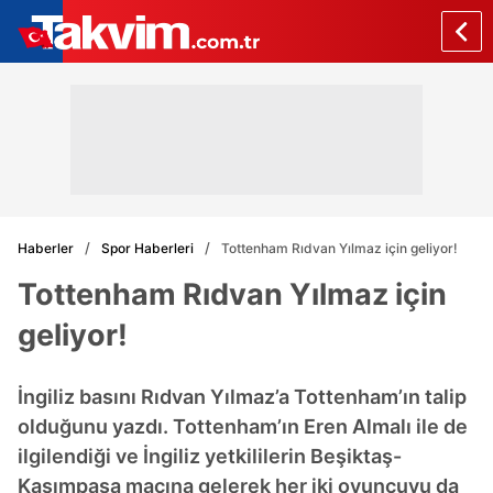
Haberler
Spor Haberleri
Tottenham Rıdvan Yılmaz için geliyor!
Tottenham Rıdvan Yılmaz için
geliyor!
İngiliz basını Rıdvan Yılmaz’a Tottenham’ın talip
olduğunu yazdı. Tottenham’ın Eren Almalı ile de
ilgilendiği ve İngiliz yetkililerin Beşiktaş-
Kasımpaşa maçına gelerek her iki oyuncuyu da