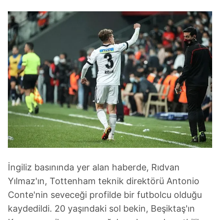
İngiliz basınında yer alan haberde, Rıdvan
Yılmaz'ın, Tottenham teknik direktörü Antonio
Conte'nin seveceği profilde bir futbolcu olduğu
kaydedildi. 20 yaşındaki sol bekin, Beşiktaş'ın