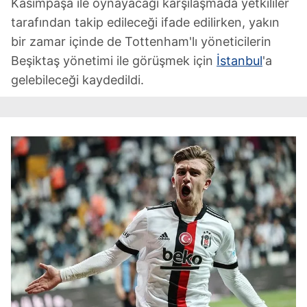
Kasımpaşa ile oynayacağı karşılaşmada yetkililer
tarafından takip edileceği ifade edilirken, yakın
bir zamar içinde de Tottenham'lı yöneticilerin
Beşiktaş yönetimi ile görüşmek için
İstanbul
'a
gelebileceği kaydedildi.