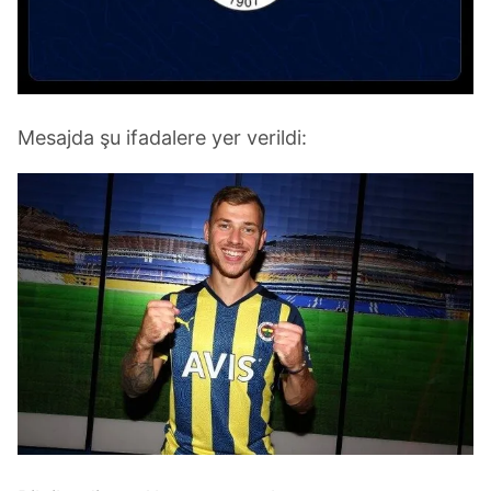
Mesajda şu ifadalere yer verildi: