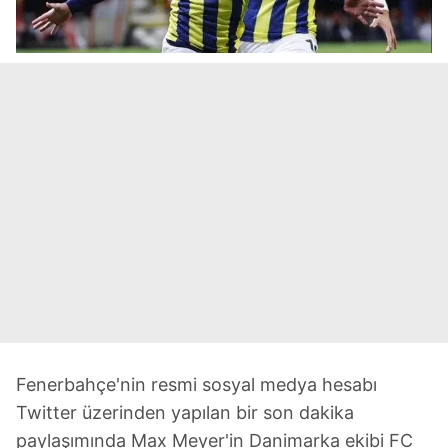
Fenerbahçe'nin resmi sosyal medya hesabı
Twitter üzerinden yapılan bir son dakika
paylaşımında Max Meyer'in Danimarka ekibi FC