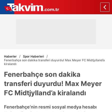
Haberler
Spor Haberleri
Fenerbahçe son dakika transferi duyurdu! Max Meyer FC Midtjylland’a
kiralandı
Fenerbahçe son dakika
transferi duyurdu! Max Meyer
FC Midtjylland’a kiralandı
Fenerbahçe'nin resmi sosyal medya hesabı