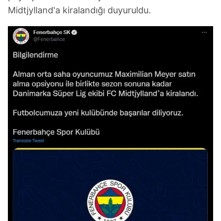
Midtjylland'a kiralandığı duyuruldu.