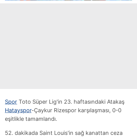
Spor
Toto Süper Lig'in 23. haftasındaki Atakaş
Hatayspor
-Çaykur Rizespor karşılaşması, 0-0
eşitlikle tamamlandı.
52. dakikada Saint Louis'in sağ kanattan ceza