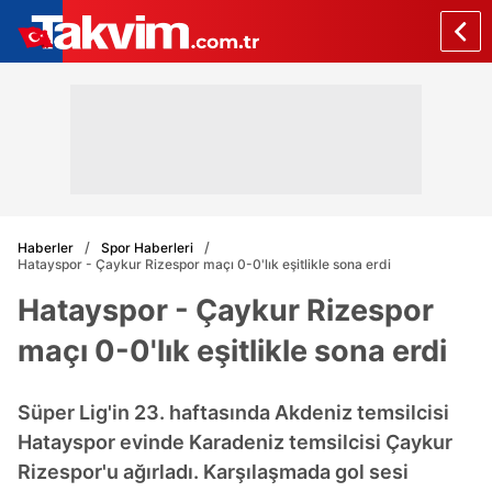
Haberler
Spor Haberleri
Hatayspor - Çaykur Rizespor maçı 0-0'lık eşitlikle sona erdi
Hatayspor - Çaykur Rizespor
maçı 0-0'lık eşitlikle sona erdi
Süper Lig'in 23. haftasında Akdeniz temsilcisi
Hatayspor evinde Karadeniz temsilcisi Çaykur
Rizespor'u ağırladı. Karşılaşmada gol sesi