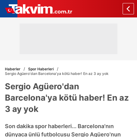
Haberler
Spor Haberleri
Sergio Agüero'dan Barcelona'ya kötü haber! En az 3 ay yok
Sergio Agüero'dan
Barcelona'ya kötü haber! En az
3 ay yok
Son dakika spor haberleri... Barcelona'nın
dünyaca ünlü futbolcusu Sergio Agüero'nun