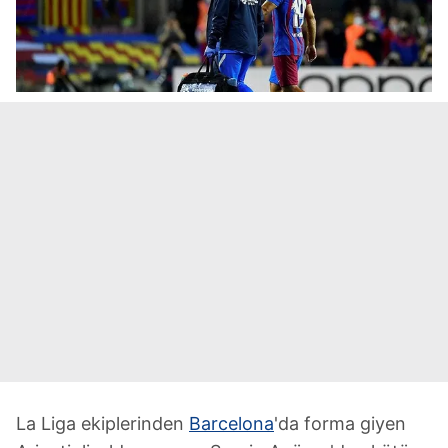
La Liga ekiplerinden
Barcelona
'da forma giyen