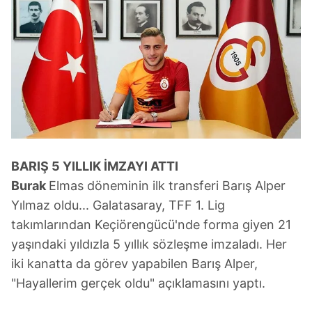
BARIŞ 5 YILLIK
İMZAYI ATTI
Burak
Elmas döneminin ilk transferi Barış Alper
Yılmaz oldu... Galatasaray, TFF 1. Lig
takımlarından Keçiörengücü'nde forma giyen 21
yaşındaki yıldızla 5 yıllık sözleşme imzaladı. Her
iki kanatta da görev yapabilen Barış Alper,
"Hayallerim gerçek oldu" açıklamasını yaptı.