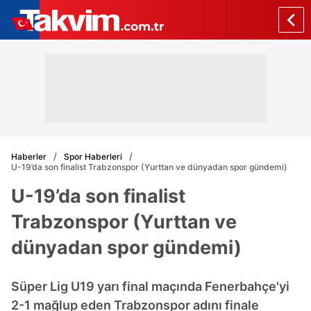
Haberler
Spor Haberleri
U-19’da son finalist Trabzonspor (Yurttan ve dünyadan spor gündemi)
U-19’da son finalist
Trabzonspor (Yurttan ve
dünyadan spor gündemi)
Süper Lig U19 yarı final maçında Fenerbahçe'yi
2-1 mağlup eden Trabzonspor adını finale