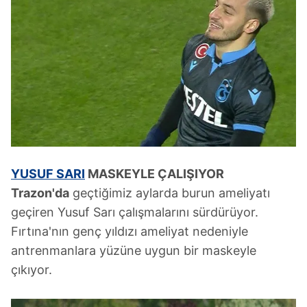
YUSUF SARI
MASKEYLE ÇALIŞIYOR
Trazon'da
geçtiğimiz aylarda burun ameliyatı
geçiren Yusuf Sarı çalışmalarını sürdürüyor.
Fırtına'nın genç yıldızı ameliyat nedeniyle
antrenmanlara yüzüne uygun bir maskeyle
çıkıyor.