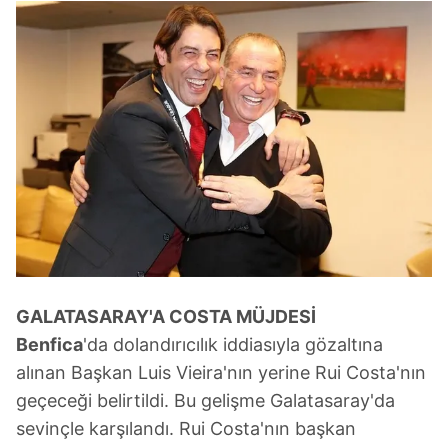
GALATASARAY'A
COSTA MÜJDESİ
Benfica
'da dolandırıcılık iddiasıyla gözaltına
alınan Başkan Luis Vieira'nın yerine Rui Costa'nın
geçeceği belirtildi. Bu gelişme Galatasaray'da
sevinçle karşılandı. Rui Costa'nın başkan