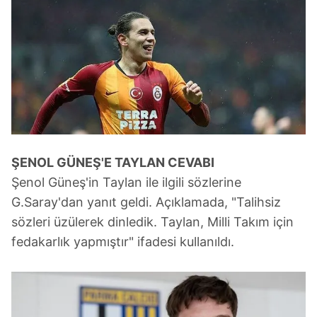
ŞENOL GÜNEŞ'E
TAYLAN CEVABI
Şenol Güneş'in Taylan ile ilgili sözlerine
G.Saray'dan yanıt geldi. Açıklamada, "Talihsiz
sözleri üzülerek dinledik. Taylan, Milli Takım için
fedakarlık yapmıştır" ifadesi kullanıldı.