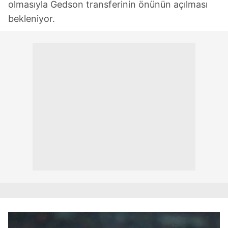
olmasıyla Gedson transferinin önünün açılması
bekleniyor.