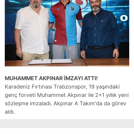
MUHAMMET AKPINAR
İMZAYI ATTI!
Karadeniz Fırtınası Trabzonspor, 19 yaşındaki
genç forveti Muhammet Akpınar ile 2+1 yıllık yeni
sözleşme imzaladı. Akpınar A Takım'da da görev
aldı.