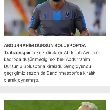
ABDURRAHİM DURSUN BOLUSPOR'DA
Trabzonspor
teknik direktör Abdullah Avcı'nın
kadroda düşünmediği sol bek Abdurrahim
Dursun'u Boluspor'a kiraladı. Genç oyuncu
geçtiğimiz sezon da Bandırmaspor'da kiralık
olarak oynamıştı.