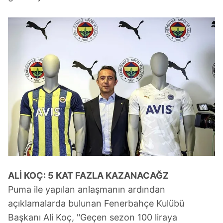
ALİ KOÇ: 5 KAT
FAZLA KAZANACAĞZ
Puma ile yapılan anlaşmanın ardından
açıklamalarda bulunan Fenerbahçe Kulübü
Başkanı Ali Koç, "Geçen sezon 100 liraya