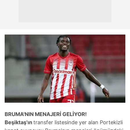
BRUMA'NIN MENAJERİ GELİYOR!
Beşiktaş'ın
transfer listesinde yer alan Portekizli