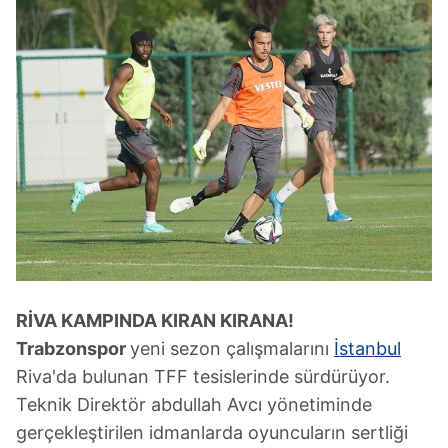
RİVA KAMPINDA
KIRAN KIRANA!
Trabzonspor
yeni sezon çalışmalarını
İstanbul
Riva'da bulunan TFF tesislerinde sürdürüyor.
Teknik Direktör abdullah Avcı yönetiminde
gerçekleştirilen idmanlarda oyuncuların sertliği