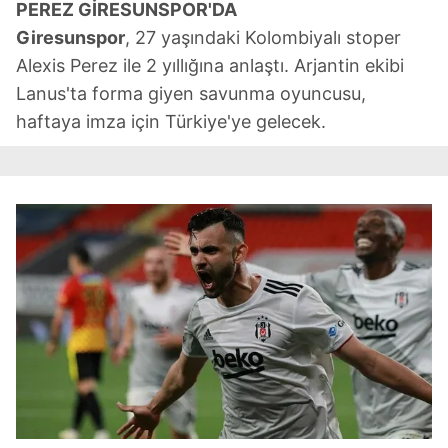
PEREZ GİRESUNSPOR'DA
Giresunspor
, 27 yaşındaki Kolombiyalı stoper
Alexis Perez ile 2 yıllığına anlaştı. Arjantin ekibi
Lanus'ta forma giyen savunma oyuncusu,
haftaya imza için Türkiye'ye gelecek.