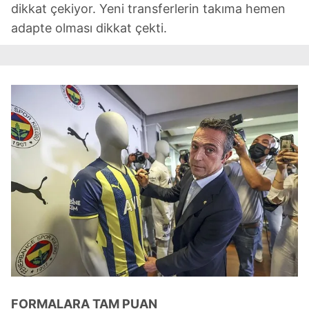
dikkat çekiyor. Yeni transferlerin takıma hemen
adapte olması dikkat çekti.
FORMALARA
TAM PUAN