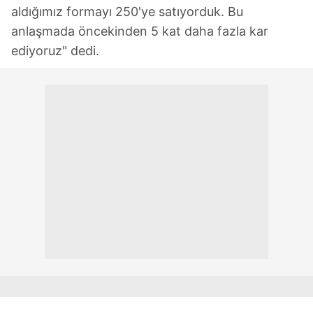
aldığımız formayı 250'ye satıyorduk. Bu
anlaşmada öncekinden 5 kat daha fazla kar
ediyoruz" dedi.