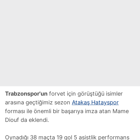
Trabzonspor'un
forvet için görüştüğü isimler
arasına geçtiğimiz sezon
Atakaş Hatayspor
forması ile önemli bir başarıya imza atan Mame
Diouf da eklendi.
Oynadığı 38 maçta 19 gol 5 asistlik performans