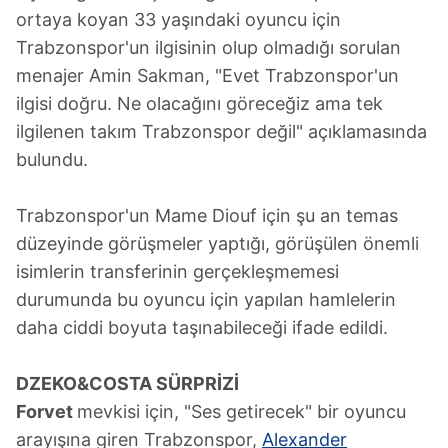
ortaya koyan 33 yaşındaki oyuncu için
Trabzonspor'un ilgisinin olup olmadığı sorulan
menajer Amin Sakman, "Evet Trabzonspor'un
ilgisi doğru. Ne olacağını göreceğiz ama tek
ilgilenen takım Trabzonspor değil" açıklamasında
bulundu.
Trabzonspor'un Mame Diouf için şu an temas
düzeyinde görüşmeler yaptığı, görüşülen önemli
isimlerin transferinin gerçekleşmemesi
durumunda bu oyuncu için yapılan hamlelerin
daha ciddi boyuta taşınabileceği ifade edildi.
DZEKO&COSTA SÜRPRİZİ
Forvet
mevkisi için, "Ses getirecek" bir oyuncu
arayışına giren Trabzonspor,
Alexander