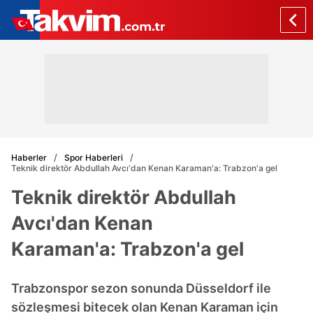
Haberler
Spor Haberleri
Teknik direktör Abdullah Avcı'dan Kenan Karaman'a: Trabzon'a gel
Teknik direktör Abdullah
Avcı'dan Kenan
Karaman'a: Trabzon'a gel
Trabzonspor sezon sonunda Düsseldorf ile
sözleşmesi bitecek olan Kenan Karaman için