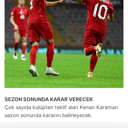
SEZON SONUNDA KARAR VERECEK
Çok sayıda kulüpten teklif alan Kenan Karaman
sezon sonunda kararını belirleyecek.