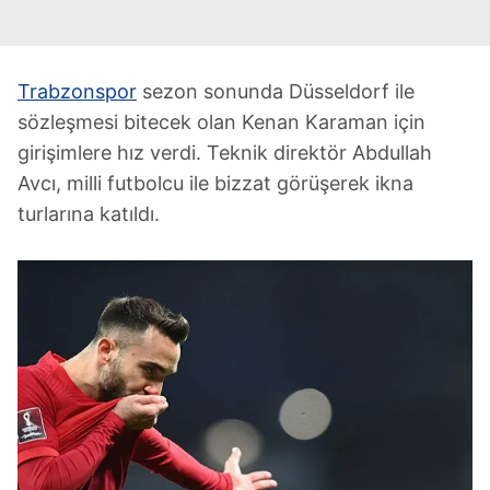
Trabzonspor
sezon sonunda Düsseldorf ile
sözleşmesi bitecek olan Kenan Karaman için
girişimlere hız verdi. Teknik direktör Abdullah
Avcı, milli futbolcu ile bizzat görüşerek ikna
turlarına katıldı.