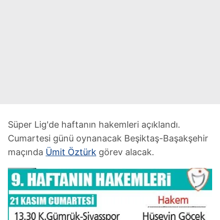
Süper Lig'de haftanın hakemleri açıklandı.
Cumartesi günü oynanacak Beşiktaş-Başakşehir
maçında
Ümit Öztürk
görev alacak.