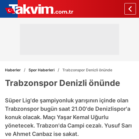
Haberler
Spor Haberleri
Trabzonspor Denizli önünde
Trabzonspor Denizli önünde
Süper Lig'de şampiyonluk yarışının içinde olan
Trabzonspor bugün saat 21.00'de Denizlispor'a
konuk olacak. Maçı Yaşar Kemal Uğurlu
yönetecek. Trabzon'da Campi cezalı. Yusuf Sarı
ve Ahmet Canbaz ise sakat.