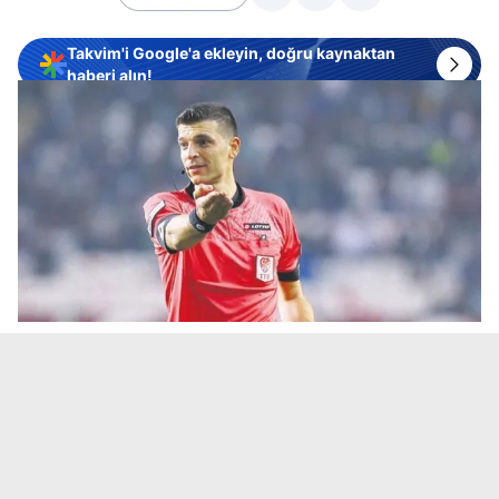
Takvim'i Google'a ekleyin, doğru kaynaktan
haberi alın!