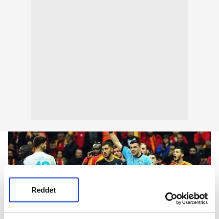
Reddet