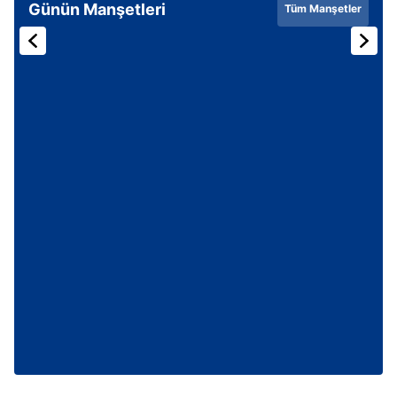
Günün Manşetleri
Tüm Manşetler