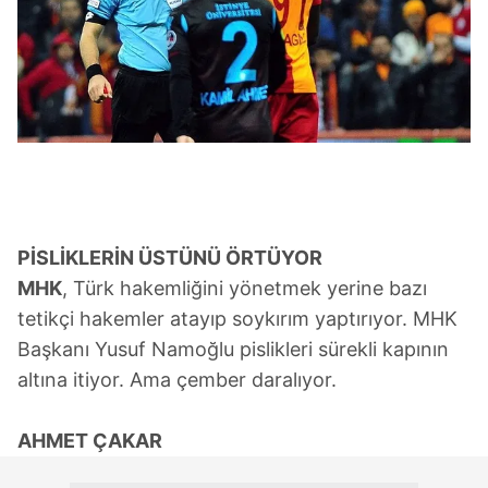
PİSLİKLERİN ÜSTÜNÜ ÖRTÜYOR
MHK
, Türk hakemliğini yönetmek yerine bazı
tetikçi hakemler atayıp soykırım yaptırıyor. MHK
Başkanı Yusuf Namoğlu pislikleri sürekli kapının
altına itiyor. Ama çember daralıyor.
AHMET ÇAKAR