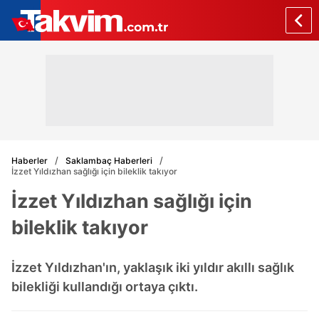
Haberler
Saklambaç Haberleri
İzzet Yıldızhan sağlığı için bileklik takıyor
İzzet Yıldızhan sağlığı için
bileklik takıyor
İzzet Yıldızhan'ın, yaklaşık iki yıldır akıllı sağlık
bilekliği kullandığı ortaya çıktı.