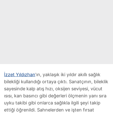
İzzet Yıldızhan
'ın, yaklaşık iki yıldır akıllı sağlık
bilekliği kullandığı ortaya çıktı. Sanatçının, bileklik
sayesinde kalp atış hızı, oksijen seviyesi, vücut
ısısı, kan basıncı gibi değerleri ölçmenin yanı sıra
uyku takibi gibi onlarca sağlıkla ilgili şeyi takip
ettiği öğrenildi. Sahnelerden ve işten fırsat