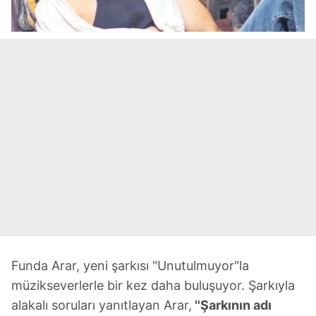
Funda Arar, yeni şarkısı "Unutulmuyor"la
müzikseverlerle bir kez daha buluşuyor. Şarkıyla
alakalı soruları yanıtlayan Arar,
''Şarkının adı