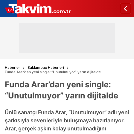
Haberler
Saklambaç Haberleri
Funda Arar’dan yeni single: “Unutulmuyor” yarın dijitalde
Funda Arar’dan yeni single:
“Unutulmuyor” yarın dijitalde
Ünlü sanatçı Funda Arar, “Unutulmuyor” adlı yeni
şarkısıyla sevenleriyle buluşmaya hazırlanıyor.
Arar, gerçek aşkın kolay unutulmadığını