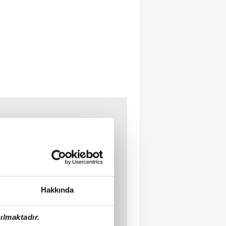
Hakkında
ılmaktadır.