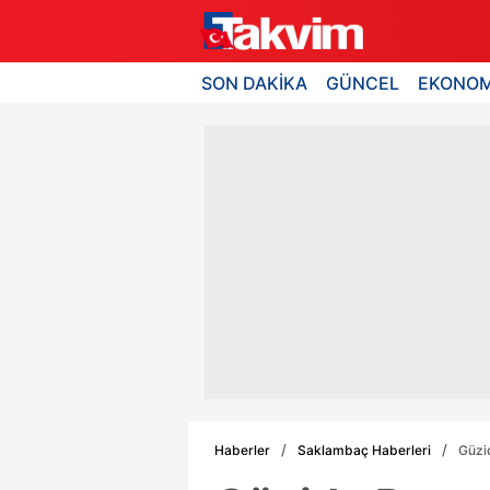
SON DAKİKA
GÜNCEL
EKONOM
Haberler
Saklambaç Haberleri
Güzi