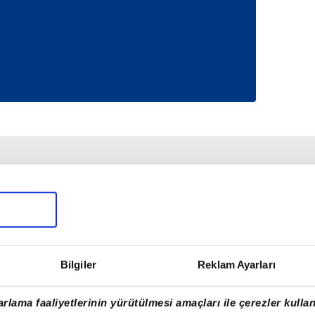
Bilgiler
Reklam Ayarları
rlama faaliyetlerinin yürütülmesi amaçları ile çerezler kullan