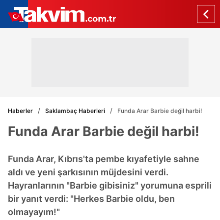
Haberler
Saklambaç Haberleri
Funda Arar Barbie değil harbi!
Funda Arar Barbie değil harbi!
Funda Arar, Kıbrıs'ta pembe kıyafetiyle sahne
aldı ve yeni şarkısının müjdesini verdi.
Hayranlarının "Barbie gibisiniz" yorumuna esprili
bir yanıt verdi: "Herkes Barbie oldu, ben
olmayayım!"