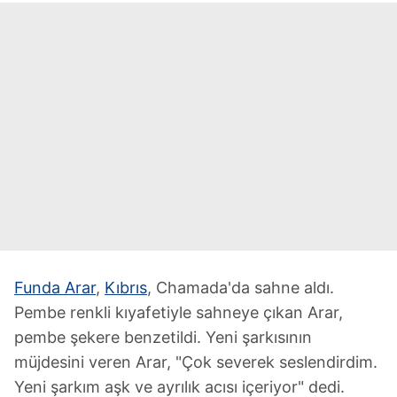
Funda Arar
,
Kıbrıs
, Chamada'da sahne aldı.
Pembe renkli kıyafetiyle sahneye çıkan Arar,
pembe şekere benzetildi. Yeni şarkısının
müjdesini veren Arar, "Çok severek seslendirdim.
Yeni şarkım aşk ve ayrılık acısı içeriyor" dedi.