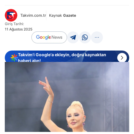
Takvim.com.tr
Kaynak
Gazete
Giriş Tarihi:
11 Ağustos 2025
Takvim'i Google'a ekleyin, doğru kaynaktan
haberi alın!