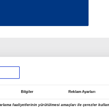
Bilgiler
Reklam Ayarları
rlama faaliyetlerinin yürütülmesi amaçları ile çerezler kullan