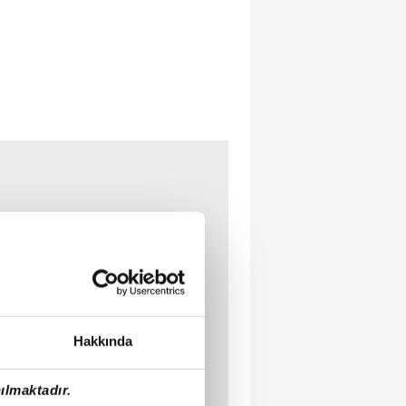
Hakkında
ılmaktadır.