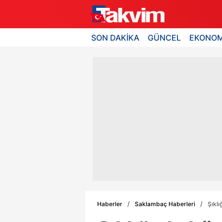
SON DAKİKA
GÜNCEL
EKONOM
Haberler
Saklambaç Haberleri
Şıklı