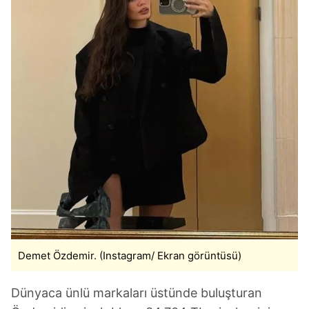
Demet Özdemir. (Instagram/ Ekran görüntüsü)
Dünyaca ünlü markaları üstünde buluşturan