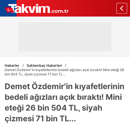
Haberler
Saklambaç Haberleri
Demet Özdemir'in kıyafetlerinin bedeli ağızları açık bıraktı! Mini eteği 26
bin 504 TL, siyah çizmesi 71 bin TL...
Demet Özdemir'in kıyafetlerinin
bedeli ağızları açık bıraktı! Mini
eteği 26 bin 504 TL, siyah
çizmesi 71 bin TL...