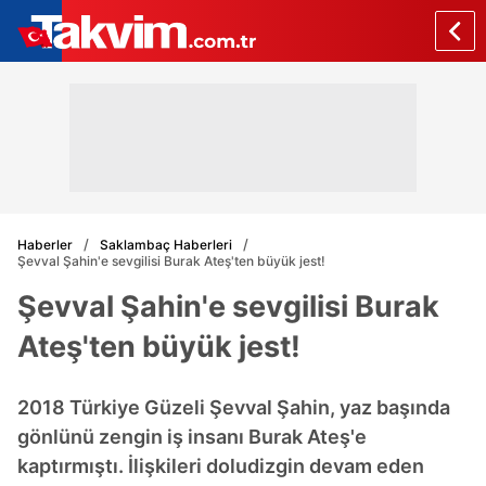
Haberler
Saklambaç Haberleri
Şevval Şahin'e sevgilisi Burak Ateş'ten büyük jest!
Şevval Şahin'e sevgilisi Burak
Ateş'ten büyük jest!
2018 Türkiye Güzeli Şevval Şahin, yaz başında
gönlünü zengin iş insanı Burak Ateş'e
kaptırmıştı. İlişkileri doludizgin devam eden