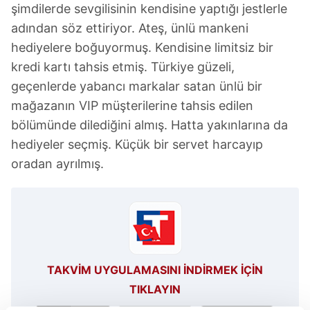
şimdilerde sevgilisinin kendisine yaptığı jestlerle
adından söz ettiriyor. Ateş, ünlü mankeni
hediyelere boğuyormuş. Kendisine limitsiz bir
kredi kartı tahsis etmiş. Türkiye güzeli,
geçenlerde yabancı markalar satan ünlü bir
mağazanın VIP müşterilerine tahsis edilen
bölümünde dilediğini almış. Hatta yakınlarına da
hediyeler seçmiş. Küçük bir servet harcayıp
oradan ayrılmış.
TAKVİM UYGULAMASINI İNDİRMEK İÇİN
TIKLAYIN