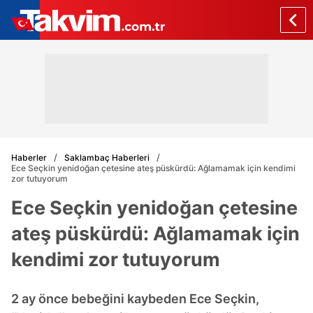
Haberler
Saklambaç Haberleri
Ece Seçkin yenidoğan çetesine ateş püskürdü: Ağlamamak için kendimi
zor tutuyorum
Ece Seçkin yenidoğan çetesine
ateş püskürdü: Ağlamamak için
kendimi zor tutuyorum
2 ay önce bebeğini kaybeden Ece Seçkin,