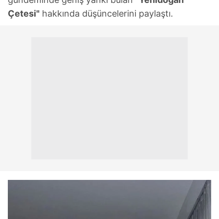
Çetesi"
hakkında düşüncelerini paylaştı.