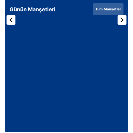
Günün Manşetleri
Tüm Manşetler