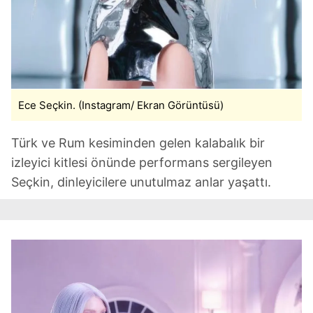
Ece Seçkin. (Instagram/ Ekran Görüntüsü)
Türk ve Rum kesiminden gelen kalabalık bir
izleyici kitlesi önünde performans sergileyen
Seçkin, dinleyicilere unutulmaz anlar yaşattı.