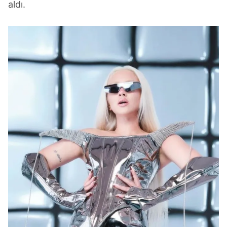
aldı.