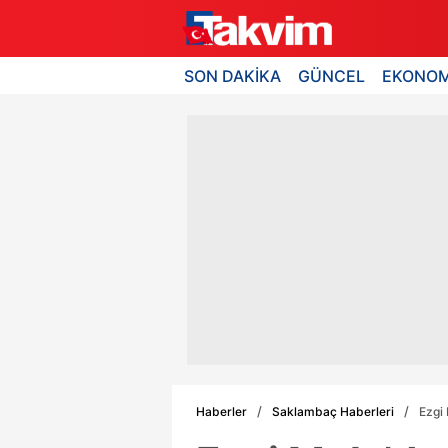
SON DAKİKA
GÜNCEL
EKONOM
Haberler
Saklambaç Haberleri
Ezgi