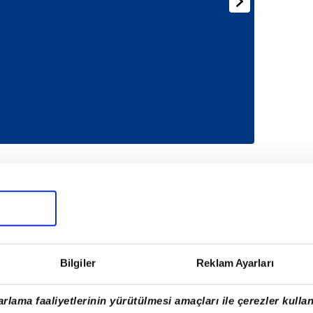
Bilgiler
Reklam Ayarları
rlama faaliyetlerinin yürütülmesi amaçları ile çerezler kullan