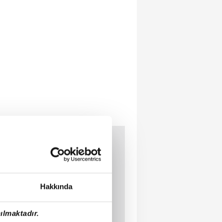
Hakkında
ılmaktadır.