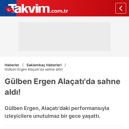
Haberler
Saklambaç Haberleri
Gülben Ergen Alaçatı'da sahne aldı!
Gülben Ergen Alaçatı'da sahne
aldı!
Gülben Ergen, Alaçatı'daki performansıyla
izleyicilere unutulmaz bir gece yaşattı.