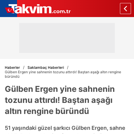
Haberler
Saklambaç Haberleri
Gülben Ergen yine sahnenin tozunu attırdı! Baştan aşağı altın rengine
büründü
Gülben Ergen yine sahnenin
tozunu attırdı! Baştan aşağı
altın rengine büründü
51 yaşındaki güzel şarkıcı Gülben Ergen, sahne