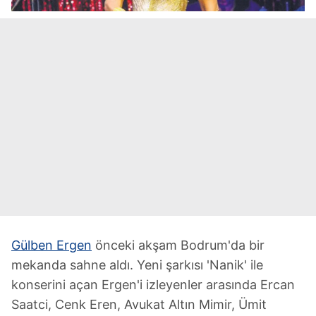
Gülben Ergen
önceki akşam Bodrum'da bir
mekanda sahne aldı. Yeni şarkısı 'Nanik' ile
konserini açan Ergen'i izleyenler arasında Ercan
Saatci, Cenk Eren, Avukat Altın Mimir, Ümit