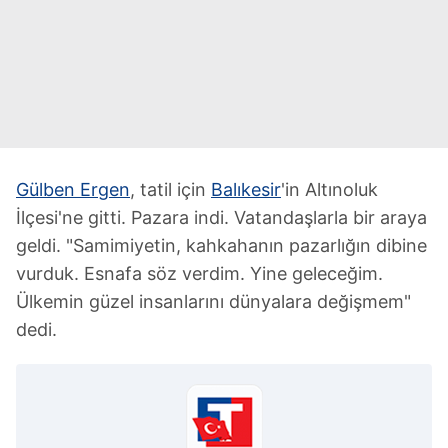
Gülben Ergen
, tatil için
Balıkesir
'in Altınoluk
İlçesi'ne gitti. Pazara indi. Vatandaşlarla bir araya
geldi. "Samimiyetin, kahkahanın pazarlığın dibine
vurduk. Esnafa söz verdim. Yine geleceğim.
Ülkemin güzel insanlarını dünyalara değişmem"
dedi.