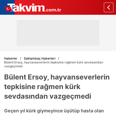
Haberler
Saklambaç Haberleri
Bülent Ersoy, hayvanseverlerin tepkisine rağmen kürk sevdasından
vazgeçmedi
Bülent Ersoy, hayvanseverlerin
tepkisine rağmen kürk
sevdasından vazgeçmedi
Geçen yıl kürk giymeyince üşütüp hasta olan