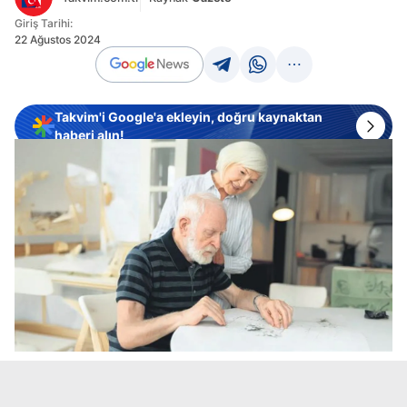
Giriş Tarihi:
22 Ağustos 2024
Takvim'i Google'a ekleyin, doğru kaynaktan
haberi alın!