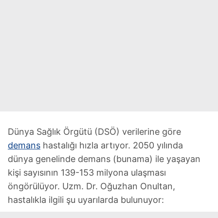
Dünya Sağlık Örgütü (DSÖ) verilerine göre
demans
hastalığı hızla artıyor. 2050 yılında
dünya genelinde demans (bunama) ile yaşayan
kişi sayısının 139-153 milyona ulaşması
öngörülüyor. Uzm. Dr. Oğuzhan Onultan,
hastalıkla ilgili şu uyarılarda bulunuyor: