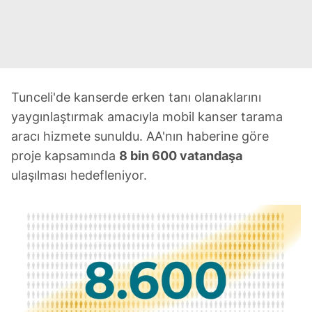
Tunceli'de kanserde erken tanı olanaklarını
yaygınlaştırmak amacıyla mobil kanser tarama
aracı hizmete sunuldu. AA'nın haberine göre
proje kapsamında
8 bin 600 vatandaşa
ulaşılması hedefleniyor.