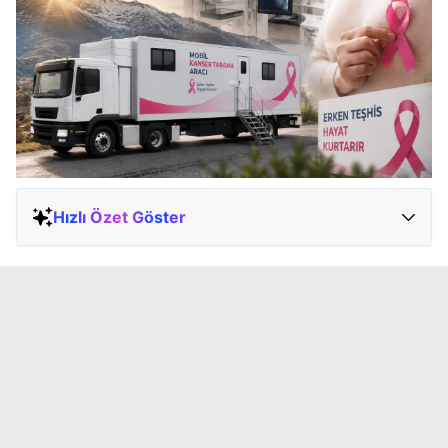
Hızlı Özet Göster