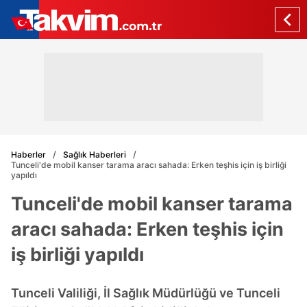
Haberler
Sağlık Haberleri
Tunceli'de mobil kanser tarama aracı sahada: Erken teşhis için iş birliği
yapıldı
Tunceli'de mobil kanser tarama
aracı sahada: Erken teşhis için
iş birliği yapıldı
Tunceli Valiliği, İl Sağlık Müdürlüğü ve Tunceli