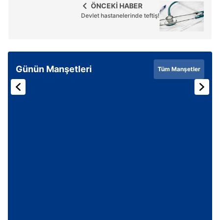
ÖNCEKİ HABER
Devlet hastanelerinde teftiş!
Günün Manşetleri
Tüm Manşetler