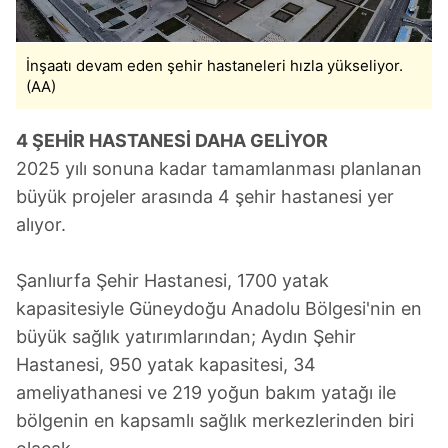
İnşaatı devam eden şehir hastaneleri hızla yükseliyor.
(AA)
4 ŞEHİR HASTANESİ DAHA GELİYOR
2025 yılı sonuna kadar tamamlanması planlanan
büyük projeler arasında 4 şehir hastanesi yer
alıyor.
Şanlıurfa Şehir Hastanesi, 1700 yatak
kapasitesiyle Güneydoğu Anadolu Bölgesi'nin en
büyük sağlık yatırımlarından; Aydın Şehir
Hastanesi, 950 yatak kapasitesi, 34
ameliyathanesi ve 219 yoğun bakım yatağı ile
bölgenin en kapsamlı sağlık merkezlerinden biri