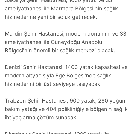
Sakarya Şehir Hastanesi, 1000 yatak ve 35
ameliyathanesi ile Marmara Bölgesi'nin sağlık
hizmetlerine yeni bir soluk getirecek.
Mardin Şehir Hastanesi, modern donanımı ve 33
ameliyathanesi ile Güneydoğu Anadolu
Bölgesi'nin önemli bir sağlık merkezi olacak.
Denizli Şehir Hastanesi, 1400 yatak kapasitesi ve
modern altyapısıyla Ege Bölgesi'nde sağlık
hizmetlerini bir üst seviyeye taşıyacak.
Trabzon Şehir Hastanesi, 900 yatak, 280 yoğun
bakım yatağı ve 404 polikliniğiyle bölgenin sağlık
ihtiyaçlarına çözüm sunacak.