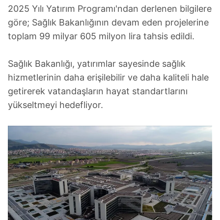
2025 Yılı Yatırım Programı'ndan derlenen bilgilere
göre; Sağlık Bakanlığının devam eden projelerine
toplam 99 milyar 605 milyon lira tahsis edildi.
Sağlık Bakanlığı, yatırımlar sayesinde sağlık
hizmetlerinin daha erişilebilir ve daha kaliteli hale
getirerek vatandaşların hayat standartlarını
yükseltmeyi hedefliyor.