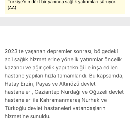
Türkiye'nin dört bir yanında sağlık yatırımları sürüyor.
(AA)
2023'te yaşanan depremler sonrası, bölgedeki
acil sağlık hizmetlerine yönelik yatırımlar öncelik
kazandı ve ağır çelik yapı tekniği ile inşa edilen
hastane yapıları hızla tamamlandı. Bu kapsamda,
Hatay Erzin, Payas ve Altınözü devlet
hastaneleri, Gaziantep Nurdağı ve Oğuzeli devlet
hastaneleri ile Kahramanmaraş Nurhak ve
Türkoğlu devlet hastaneleri vatandaşların
hizmetine sunuldu.