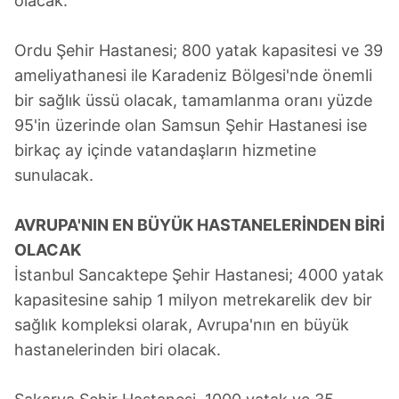
olacak.
Ordu Şehir Hastanesi; 800 yatak kapasitesi ve 39
ameliyathanesi ile Karadeniz Bölgesi'nde önemli
bir sağlık üssü olacak, tamamlanma oranı yüzde
95'in üzerinde olan Samsun Şehir Hastanesi ise
birkaç ay içinde vatandaşların hizmetine
sunulacak.
AVRUPA'NIN EN BÜYÜK HASTANELERİNDEN BİRİ
OLACAK
İstanbul Sancaktepe Şehir Hastanesi; 4000 yatak
kapasitesine sahip 1 milyon metrekarelik dev bir
sağlık kompleksi olarak, Avrupa'nın en büyük
hastanelerinden biri olacak.