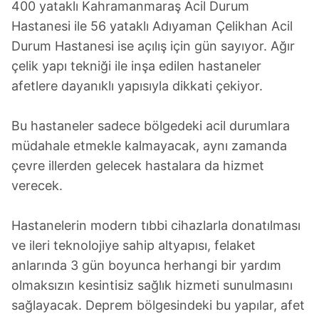
400 yataklı Kahramanmaraş Acil Durum
Hastanesi ile 56 yataklı Adıyaman Çelikhan Acil
Durum Hastanesi ise açılış için gün sayıyor. Ağır
çelik yapı tekniği ile inşa edilen hastaneler
afetlere dayanıklı yapısıyla dikkati çekiyor.
Bu hastaneler sadece bölgedeki acil durumlara
müdahale etmekle kalmayacak, aynı zamanda
çevre illerden gelecek hastalara da hizmet
verecek.
Hastanelerin modern tıbbi cihazlarla donatılması
ve ileri teknolojiye sahip altyapısı, felaket
anlarında 3 gün boyunca herhangi bir yardım
olmaksızın kesintisiz sağlık hizmeti sunulmasını
sağlayacak. Deprem bölgesindeki bu yapılar, afet