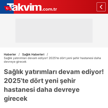
Haberler
Sağlık Haberleri
Sağlık yatırımları devam ediyor! 2025'te dört yeni şehir hastanesi daha
devreye girecek
Sağlık yatırımları devam ediyor!
2025'te dört yeni şehir
hastanesi daha devreye
girecek