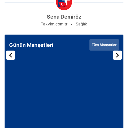
Sena Demiröz
Takvim.com.tr
Sağlık
Günün Manşetleri
Tüm Manşetler