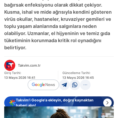
bağırsak enfeksiyonu olarak dikkat çekiyor.
Kusma, ishal ve mide ağrısıyla kendini gösteren
virüs okullar, hastaneler, kruvaziyer gemileri ve
toplu yaşam alanlarında salgınlara neden
olabiliyor. Uzmanlar, el hijyeninin ve temiz gıda
tüketiminin korunmada kritik rol oynadığını
belirtiyor.
Takvim.com.tr
Giriş Tarihi:
Güncelleme Tarihi:
13 Mayıs 2026 16:41
13 Mayıs 2026 16:45
Takvim'i Google'a ekleyin, doğru kaynaktan
haberi alın!