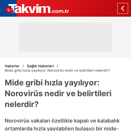
Haberler
Sağlık Haberleri
Mide gribi hızla yayılıyor: Norovirüs nedir ve belirtileri nelerdir?
Mide gribi hızla yayılıyor:
Norovirüs nedir ve belirtileri
nelerdir?
Norovirüs vakaları özellikle kapalı ve kalabalık
ortamlarda hızla yayılabilen bulaşıcı bir mide-