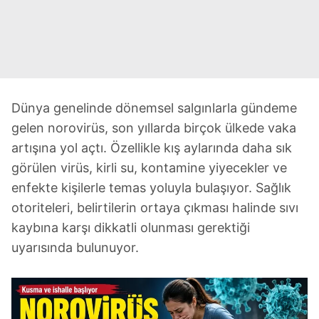
Dünya genelinde dönemsel salgınlarla gündeme
gelen norovirüs, son yıllarda birçok ülkede vaka
artışına yol açtı. Özellikle kış aylarında daha sık
görülen virüs, kirli su, kontamine yiyecekler ve
enfekte kişilerle temas yoluyla bulaşıyor. Sağlık
otoriteleri, belirtilerin ortaya çıkması halinde sıvı
kaybına karşı dikkatli olunması gerektiği
uyarısında bulunuyor.