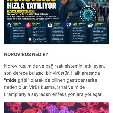
NOROVİRÜS NEDİR?
Norovirüs, mide ve bağırsak sistemini etkileyen,
son derece bulaşıcı bir virüstür. Halk arasında
"mide gribi"
olarak da bilinen gastroenterite
neden olur. Virüs kusma, ishal ve mide
kramplarıyla seyreden enfeksiyonlara yol açar.