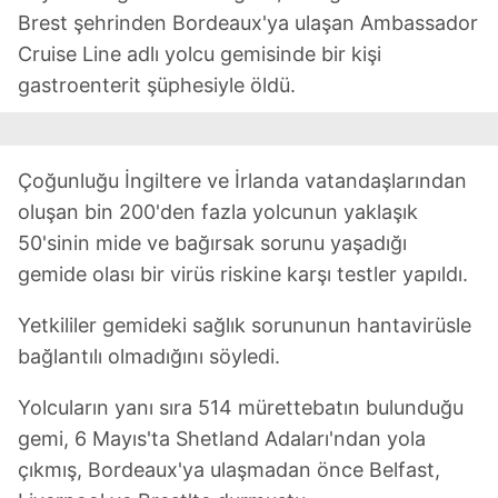
Brest şehrinden Bordeaux'ya ulaşan Ambassador
Cruise Line adlı yolcu gemisinde bir kişi
gastroenterit şüphesiyle öldü.
Çoğunluğu İngiltere ve İrlanda vatandaşlarından
oluşan bin 200'den fazla yolcunun yaklaşık
50'sinin mide ve bağırsak sorunu yaşadığı
gemide olası bir virüs riskine karşı testler yapıldı.
Yetkililer gemideki sağlık sorununun hantavirüsle
bağlantılı olmadığını söyledi.
Yolcuların yanı sıra 514 mürettebatın bulunduğu
gemi, 6 Mayıs'ta Shetland Adaları'ndan yola
çıkmış, Bordeaux'ya ulaşmadan önce Belfast,