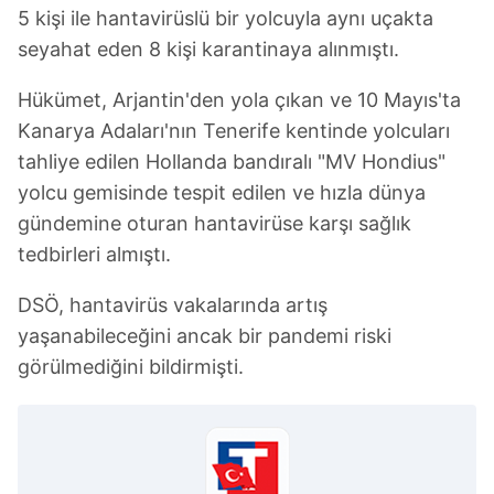
5 kişi ile hantavirüslü bir yolcuyla aynı uçakta
seyahat eden 8 kişi karantinaya alınmıştı.
Hükümet, Arjantin'den yola çıkan ve 10 Mayıs'ta
Kanarya Adaları'nın Tenerife kentinde yolcuları
tahliye edilen Hollanda bandıralı "MV Hondius"
yolcu gemisinde tespit edilen ve hızla dünya
gündemine oturan hantavirüse karşı sağlık
tedbirleri almıştı.
DSÖ, hantavirüs vakalarında artış
yaşanabileceğini ancak bir pandemi riski
görülmediğini bildirmişti.