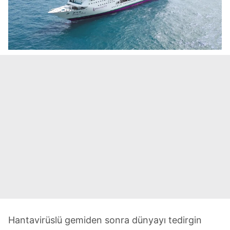
Hantavirüslü gemiden sonra dünyayı tedirgin