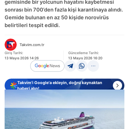
gemisinde bir yolcunun hayatını kaybetmesi
sonrası bin 700’den fazla kişi karantinaya alındı.
Gemide bulunan en az 50 kişide norovirüs
belirtileri tespit edildi.
Takvim.com.tr
Giriş Tarihi:
Güncelleme Tarihi:
13 Mayıs 2026 14:26
13 Mayıs 2026 16:20
Takvim'i Google'a ekleyin, doğru kaynaktan
haberi alın!