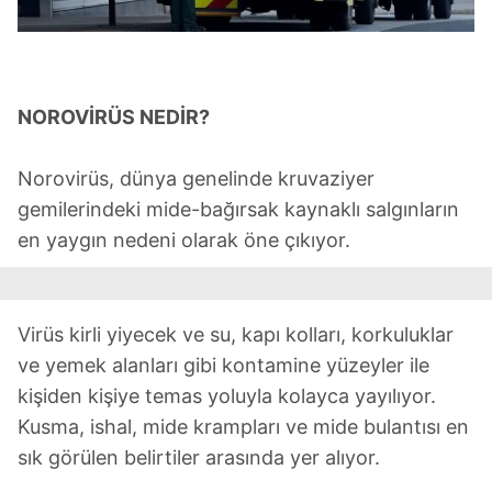
NOROVİRÜS NEDİR?
Norovirüs, dünya genelinde kruvaziyer
gemilerindeki mide-bağırsak kaynaklı salgınların
en yaygın nedeni olarak öne çıkıyor.
Virüs kirli yiyecek ve su, kapı kolları, korkuluklar
ve yemek alanları gibi kontamine yüzeyler ile
kişiden kişiye temas yoluyla kolayca yayılıyor.
Kusma, ishal, mide krampları ve mide bulantısı en
sık görülen belirtiler arasında yer alıyor.