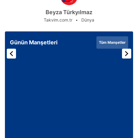
Beyza Türkyılmaz
Takvim.com.tr
Dünya
Günün Manşetleri
Tüm Manşetler