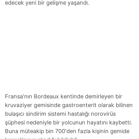
edecek yeni bir gelişme yaşandı.
Fransa'nın Bordeaux kentinde demirleyen bir
kruvaziyer gemisinde gastroenterit olarak bilinen
bulaşıcı sindirim sistemi hastalığı norovirüs
şüphesi nedeniyle bir yolcunun hayatını kaybetti.
Buna müteakip bin 700'den fazla kişinin gemide