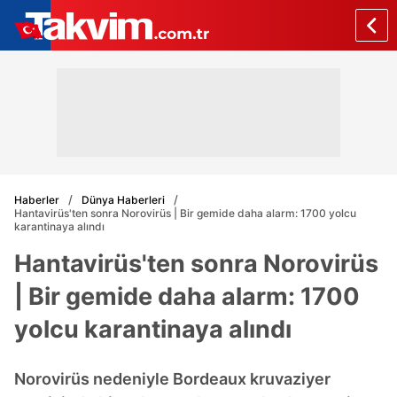
Haberler
Dünya Haberleri
Hantavirüs'ten sonra Norovirüs | Bir gemide daha alarm: 1700 yolcu
karantinaya alındı
Hantavirüs'ten sonra Norovirüs
| Bir gemide daha alarm: 1700
yolcu karantinaya alındı
Norovirüs nedeniyle Bordeaux kruvaziyer