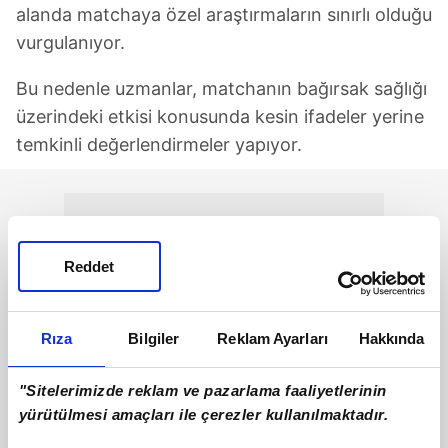
alanda matchaya özel araştırmaların sınırlı olduğu
vurgulanıyor.
Bu nedenle uzmanlar, matchanın bağırsak sağlığı
üzerindeki etkisi konusunda kesin ifadeler yerine
temkinli değerlendirmeler yapıyor.
Reddet
Rıza
Bilgiler
Reklam Ayarları
Hakkında
"Sitelerimizde reklam ve pazarlama faaliyetlerinin
yürütülmesi amaçları ile çerezler kullanılmaktadır.