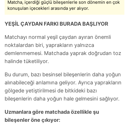
Matcha, içerdiği güçlü bileşenlerle son dönemin en çok
konuşulan içecekleri arasında yer alıyor.
YEŞİL ÇAYDAN FARKI BURADA BAŞLIYOR
Matchayı normal yeşil çaydan ayıran önemli
noktalardan biri, yaprakların yalnızca
demlenmemesi. Matchada yaprak doğrudan toz
halinde tüketiliyor.
Bu durum, bazı besinsel bileşenlerin daha yoğun
alınabileceği anlamına geliyor. Ayrıca yaprakların
gölgede yetiştirilmesi de bitkideki bazı
bileşenlerin daha yoğun hale gelmesini sağlıyor.
Uzmanlara göre matchada özellikle şu
bileşenler öne çıkıyor: