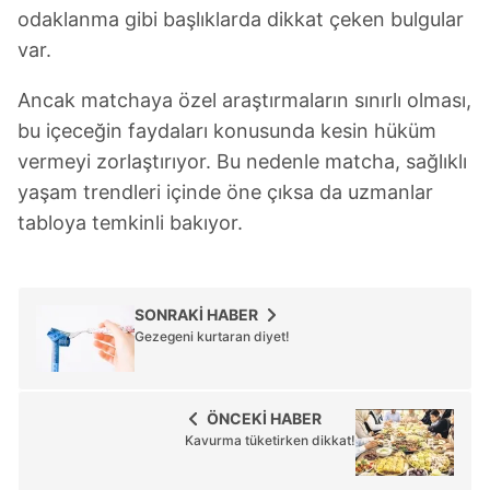
odaklanma gibi başlıklarda dikkat çeken bulgular
var.
Ancak matchaya özel araştırmaların sınırlı olması,
bu içeceğin faydaları konusunda kesin hüküm
vermeyi zorlaştırıyor. Bu nedenle matcha, sağlıklı
yaşam trendleri içinde öne çıksa da uzmanlar
tabloya temkinli bakıyor.
SONRAKİ HABER
Gezegeni kurtaran diyet!
ÖNCEKİ HABER
Kavurma tüketirken dikkat!