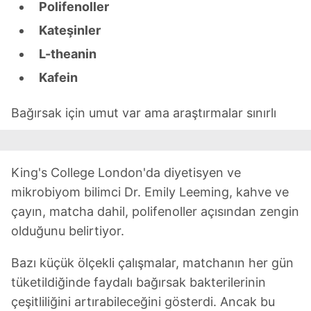
Polifenoller
Kateşinler
L-theanin
Kafein
Bağırsak için umut var ama araştırmalar sınırlı
King's College London'da diyetisyen ve
mikrobiyom bilimci Dr. Emily Leeming, kahve ve
çayın, matcha dahil, polifenoller açısından zengin
olduğunu belirtiyor.
Bazı küçük ölçekli çalışmalar, matchanın her gün
tüketildiğinde faydalı bağırsak bakterilerinin
çeşitliliğini artırabileceğini gösterdi. Ancak bu