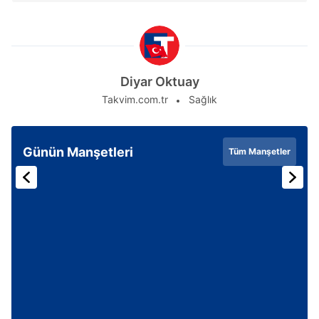
Diyar Oktuay
Takvim.com.tr
Sağlık
Günün Manşetleri
Tüm Manşetler