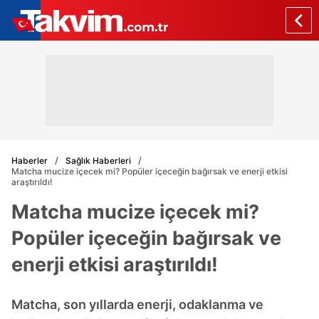
Haberler
Sağlık Haberleri
Matcha mucize içecek mi? Popüler içeceğin bağırsak ve enerji etkisi
araştırıldı!
Matcha mucize içecek mi?
Popüler içeceğin bağırsak ve
enerji etkisi araştırıldı!
Matcha, son yıllarda enerji, odaklanma ve