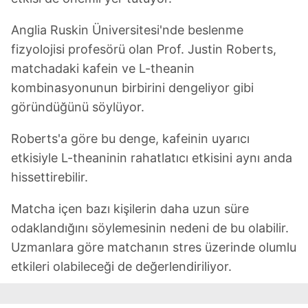
Anglia Ruskin Üniversitesi'nde beslenme
fizyolojisi profesörü olan Prof. Justin Roberts,
matchadaki kafein ve L-theanin
kombinasyonunun birbirini dengeliyor gibi
göründüğünü söylüyor.
Roberts'a göre bu denge, kafeinin uyarıcı
etkisiyle L-theaninin rahatlatıcı etkisini aynı anda
hissettirebilir.
Matcha içen bazı kişilerin daha uzun süre
odaklandığını söylemesinin nedeni de bu olabilir.
Uzmanlara göre matchanın stres üzerinde olumlu
etkileri olabileceği de değerlendiriliyor.