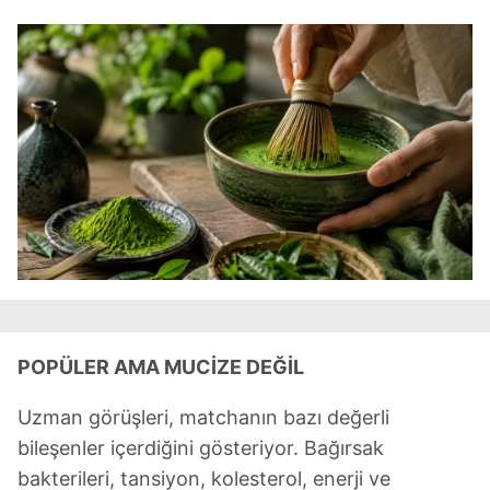
POPÜLER AMA MUCİZE DEĞİL
Uzman görüşleri, matchanın bazı değerli
bileşenler içerdiğini gösteriyor. Bağırsak
bakterileri, tansiyon, kolesterol, enerji ve