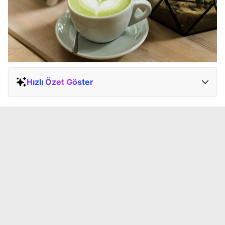
Hızlı Özet Göster