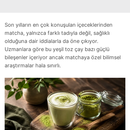
Son yılların en çok konuşulan içeceklerinden
matcha, yalnızca farklı tadıyla değil, sağlıklı
olduğuna dair iddialarla da öne çıkıyor.
Uzmanlara göre bu yeşil toz çay bazı güçlü
bileşenler içeriyor ancak matchaya özel bilimsel
araştırmalar hala sınırlı.