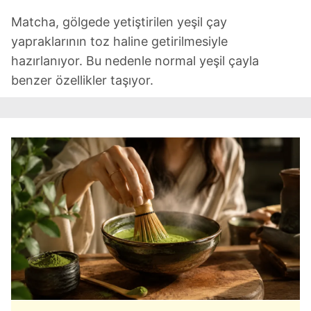
Matcha, gölgede yetiştirilen yeşil çay
yapraklarının toz haline getirilmesiyle
hazırlanıyor. Bu nedenle normal yeşil çayla
benzer özellikler taşıyor.