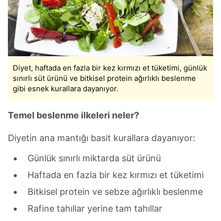
Diyet, haftada en fazla bir kez kırmızı et tüketimi, günlük
sınırlı süt ürünü ve bitkisel protein ağırlıklı beslenme
gibi esnek kurallara dayanıyor.
Temel beslenme ilkeleri neler?
Diyetin ana mantığı basit kurallara dayanıyor:
Günlük sınırlı miktarda süt ürünü
Haftada en fazla bir kez kırmızı et tüketimi
Bitkisel protein ve sebze ağırlıklı beslenme
Rafine tahıllar yerine tam tahıllar