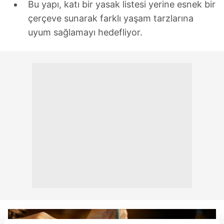
Bu yapı, katı bir yasak listesi yerine esnek bir
çerçeve sunarak farklı yaşam tarzlarına
uyum sağlamayı hedefliyor.