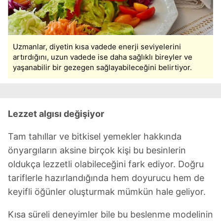
Uzmanlar, diyetin kısa vadede enerji seviyelerini
artırdığını, uzun vadede ise daha sağlıklı bireyler ve
yaşanabilir bir gezegen sağlayabileceğini belirtiyor.
Lezzet algısı değişiyor
Tam tahıllar ve bitkisel yemekler hakkında
önyargıların aksine birçok kişi bu besinlerin
oldukça lezzetli olabileceğini fark ediyor. Doğru
tariflerle hazırlandığında hem doyurucu hem de
keyifli öğünler oluşturmak mümkün hale geliyor.
Kısa süreli deneyimler bile bu beslenme modelinin