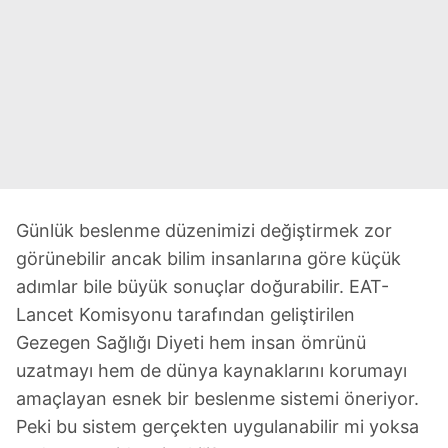
Günlük beslenme düzenimizi değiştirmek zor
görünebilir ancak bilim insanlarına göre küçük
adımlar bile büyük sonuçlar doğurabilir. EAT-
Lancet Komisyonu tarafından geliştirilen
Gezegen Sağlığı Diyeti hem insan ömrünü
uzatmayı hem de dünya kaynaklarını korumayı
amaçlayan esnek bir beslenme sistemi öneriyor.
Peki bu sistem gerçekten uygulanabilir mi yoksa