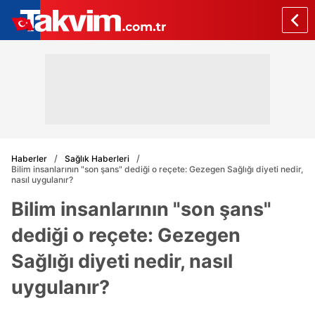
Haberler
Sağlık Haberleri
Bilim insanlarının "son şans" dediği o reçete: Gezegen Sağlığı diyeti nedir,
nasıl uygulanır?
Bilim insanlarının "son şans"
dediği o reçete: Gezegen
Sağlığı diyeti nedir, nasıl
uygulanır?