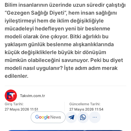
Bilim insanlarının üzerinde uzun süredir çalıştığı
“Gezegen Sağlığı Diyeti”, hem insan sağlığını
iyileştirmeyi hem de iklim değişikliğiyle
mücadeleyi hedefleyen yeni bir beslenme
modeli olarak öne çıkıyor. Bitki ağırlıklı bu
yaklaşım günlük beslenme alışkanlıklarında
küçük değişikliklerle büyük bir dönüşüm
mümkün olabileceğini savunuyor. Peki bu diyet
modeli nasıl uygulanır? İşte adım adım merak
edilenler.
Takvim.com.tr
Giriş Tarihi:
Güncelleme Tarihi:
27 Mayıs 2026 11:51
27 Mayıs 2026 11:54