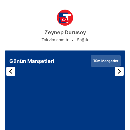
Zeynep Durusoy
Takvim.com.tr
Sağlık
Günün Manşetleri
Tüm Manşetler