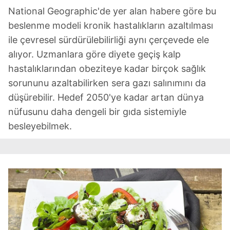
National Geographic'de yer alan habere göre bu
beslenme modeli kronik hastalıkların azaltılması
ile çevresel sürdürülebilirliği aynı çerçevede ele
alıyor. Uzmanlara göre diyete geçiş kalp
hastalıklarından obeziteye kadar birçok sağlık
sorununu azaltabilirken sera gazı salınımını da
düşürebilir. Hedef 2050'ye kadar artan dünya
nüfusunu daha dengeli bir gıda sistemiyle
besleyebilmek.