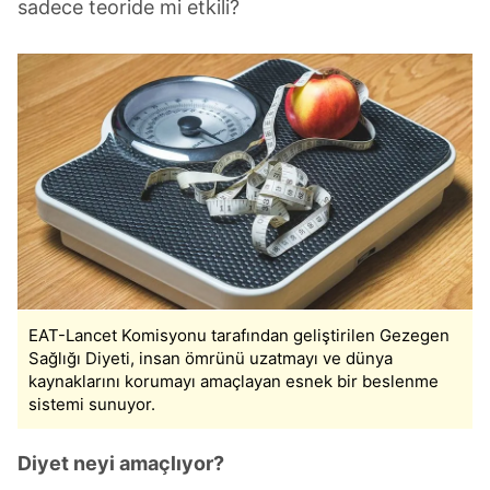
sadece teoride mi etkili?
EAT-Lancet Komisyonu tarafından geliştirilen Gezegen
Sağlığı Diyeti, insan ömrünü uzatmayı ve dünya
kaynaklarını korumayı amaçlayan esnek bir beslenme
sistemi sunuyor.
Diyet neyi amaçlıyor?