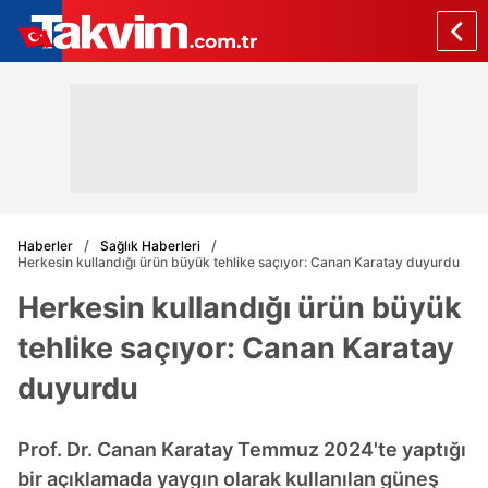
Haberler
Sağlık Haberleri
Herkesin kullandığı ürün büyük tehlike saçıyor: Canan Karatay duyurdu
Herkesin kullandığı ürün büyük
tehlike saçıyor: Canan Karatay
duyurdu
Prof. Dr. Canan Karatay Temmuz 2024'te yaptığı
bir açıklamada yaygın olarak kullanılan güneş