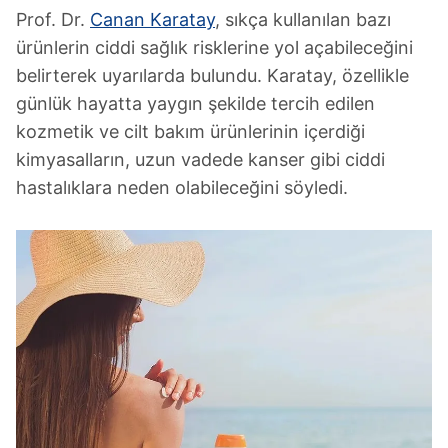
Prof. Dr.
Canan Karatay
, sıkça kullanılan bazı
ürünlerin ciddi sağlık risklerine yol açabileceğini
belirterek uyarılarda bulundu. Karatay, özellikle
günlük hayatta yaygın şekilde tercih edilen
kozmetik ve cilt bakım ürünlerinin içerdiği
kimyasalların, uzun vadede kanser gibi ciddi
hastalıklara neden olabileceğini söyledi.