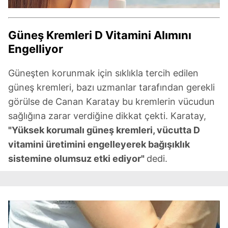
Güneş Kremleri D Vitamini Alımını
Engelliyor
Güneşten korunmak için sıklıkla tercih edilen
güneş kremleri, bazı uzmanlar tarafından gerekli
görülse de Canan Karatay bu kremlerin vücudun
sağlığına zarar verdiğine dikkat çekti. Karatay,
"Yüksek korumalı güneş kremleri, vücutta D
vitamini üretimini engelleyerek bağışıklık
sistemine olumsuz etki ediyor"
dedi.