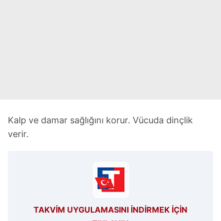
Kalp ve damar sağlığını korur. Vücuda dinçlik
verir.
TAKVİM UYGULAMASINI İNDİRMEK İÇİN