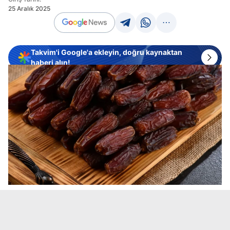
25 Aralık 2025
Takvim'i Google'a ekleyin, doğru kaynaktan
haberi alın!