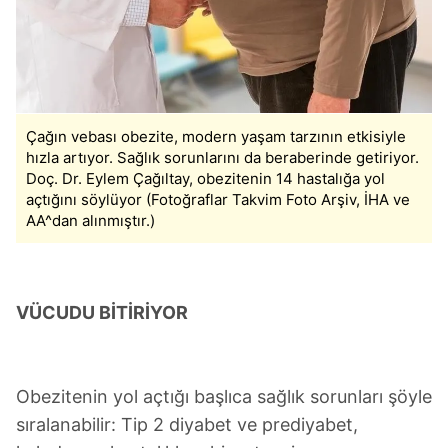
Çağın vebası obezite, modern yaşam tarzının etkisiyle
hızla artıyor. Sağlık sorunlarını da beraberinde getiriyor.
Doç. Dr. Eylem Çağıltay, obezitenin 14 hastalığa yol
açtığını söylüyor (Fotoğraflar Takvim Foto Arşiv, İHA ve
AA^dan alınmıştır.)
VÜCUDU BİTİRİYOR
Obezitenin yol açtığı başlıca sağlık sorunları şöyle
sıralanabilir: Tip 2 diyabet ve prediyabet,