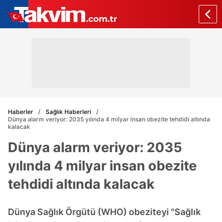
Haberler
Sağlık Haberleri
Dünya alarm veriyor: 2035 yılında 4 milyar insan obezite tehdidi altında
kalacak
Dünya alarm veriyor: 2035
yılında 4 milyar insan obezite
tehdidi altında kalacak
Dünya Sağlık Örgütü (WHO) obeziteyi "Sağlık