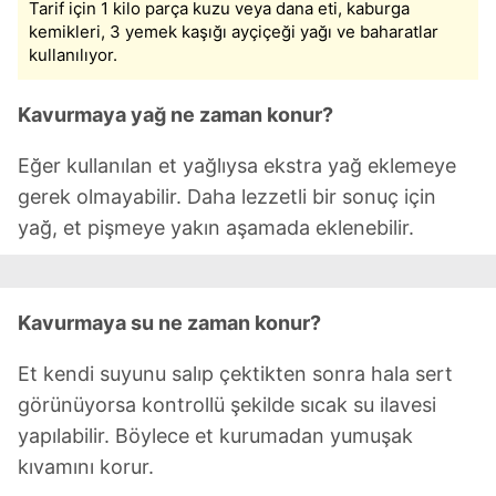
Tarif için 1 kilo parça kuzu veya dana eti, kaburga
kemikleri, 3 yemek kaşığı ayçiçeği yağı ve baharatlar
kullanılıyor.
Kavurmaya yağ ne zaman konur?
Eğer kullanılan et yağlıysa ekstra yağ eklemeye
gerek olmayabilir. Daha lezzetli bir sonuç için
yağ, et pişmeye yakın aşamada eklenebilir.
Kavurmaya su ne zaman konur?
Et kendi suyunu salıp çektikten sonra hala sert
görünüyorsa kontrollü şekilde sıcak su ilavesi
yapılabilir. Böylece et kurumadan yumuşak
kıvamını korur.