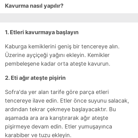
Kavurma nasıl yapılır?
1. Etleri kavurmaya başlayın
Kaburga kemiklerini geniş bir tencereye alın.
Üzerine ayçiçeği yağını ekleyin. Kemikler
pembeleşene kadar orta ateşte kavurun.
2. Eti ağır ateşte pişirin
Sofra'da yer alan tarife göre parça etleri
tencereye ilave edin. Etler önce suyunu salacak,
ardından tekrar çekmeye başlayacaktır. Bu
aşamada ara ara karıştırarak ağır ateşte
pişirmeye devam edin. Etler yumuşayınca
karabiber ve tuzu ekleyin.