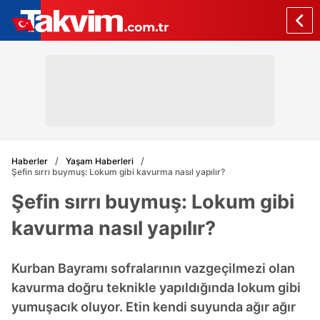
Haberler
Yaşam Haberleri
Şefin sırrı buymuş: Lokum gibi kavurma nasıl yapılır?
Şefin sırrı buymuş: Lokum gibi
kavurma nasıl yapılır?
Kurban Bayramı sofralarının vazgeçilmezi olan
kavurma doğru teknikle yapıldığında lokum gibi
yumuşacık oluyor. Etin kendi suyunda ağır ağır