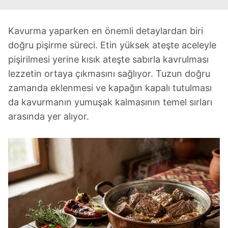
Kavurma yaparken en önemli detaylardan biri
doğru pişirme süreci. Etin yüksek ateşte aceleyle
pişirilmesi yerine kısık ateşte sabırla kavrulması
lezzetin ortaya çıkmasını sağlıyor. Tuzun doğru
zamanda eklenmesi ve kapağın kapalı tutulması
da kavurmanın yumuşak kalmasının temel sırları
arasında yer alıyor.