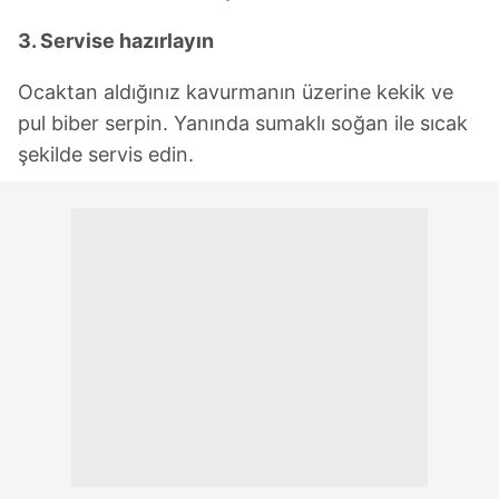
3. Servise hazırlayın
Ocaktan aldığınız kavurmanın üzerine kekik ve
pul biber serpin. Yanında sumaklı soğan ile sıcak
şekilde servis edin.