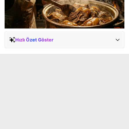
Hızlı Özet Göster