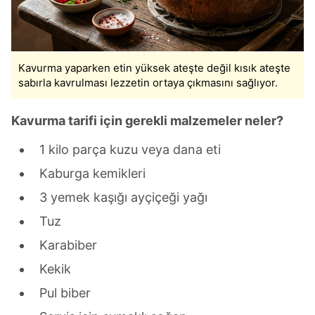
Kavurma yaparken etin yüksek ateşte değil kısık ateşte
sabırla kavrulması lezzetin ortaya çıkmasını sağlıyor.
Kavurma tarifi için gerekli malzemeler neler?
1 kilo parça kuzu veya dana eti
Kaburga kemikleri
3 yemek kaşığı ayçiçeği yağı
Tuz
Karabiber
Kekik
Pul biber