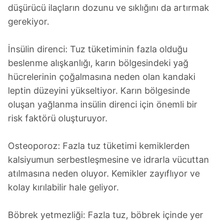
düşürücü ilaçların dozunu ve sıklığını da artırmak
gerekiyor.
İnsülin direnci: Tuz tüketiminin fazla olduğu
beslenme alışkanlığı, karın bölgesindeki yağ
hücrelerinin çoğalmasına neden olan kandaki
leptin düzeyini yükseltiyor. Karın bölgesinde
oluşan yağlanma insülin direnci için önemli bir
risk faktörü oluşturuyor.
Osteoporoz: Fazla tuz tüketimi kemiklerden
kalsiyumun serbestleşmesine ve idrarla vücuttan
atılmasına neden oluyor. Kemikler zayıflıyor ve
kolay kırılabilir hale geliyor.
Böbrek yetmezliği: Fazla tuz, böbrek içinde yer