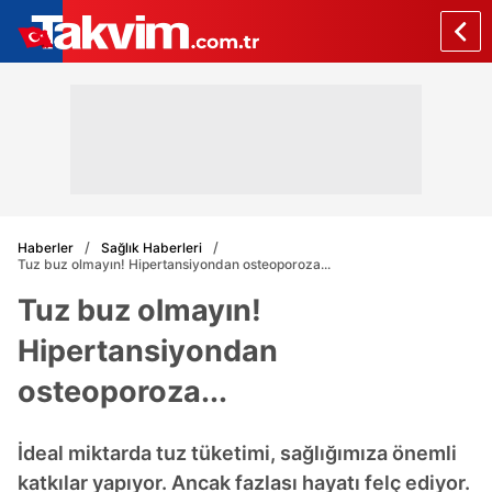
Haberler
Sağlık Haberleri
Tuz buz olmayın! Hipertansiyondan osteoporoza...
Tuz buz olmayın!
Hipertansiyondan
osteoporoza...
İdeal miktarda tuz tüketimi, sağlığımıza önemli
katkılar yapıyor. Ancak fazlası hayatı felç ediyor.