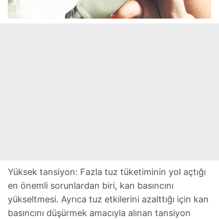
Yüksek tansiyon: Fazla tuz tüketiminin yol açtığı
en önemli sorunlardan biri, kan basıncını
yükseltmesi. Ayrıca tuz etkilerini azalttığı için kan
basıncını düşürmek amacıyla alınan tansiyon