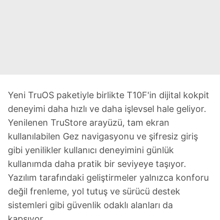
Yeni TruOS paketiyle birlikte T10F'in dijital kokpit
deneyimi daha hızlı ve daha işlevsel hale geliyor.
Yenilenen TruStore arayüzü, tam ekran
kullanılabilen Gez navigasyonu ve şifresiz giriş
gibi yenilikler kullanıcı deneyimini günlük
kullanımda daha pratik bir seviyeye taşıyor.
Yazılım tarafındaki geliştirmeler yalnızca konforu
değil frenleme, yol tutuş ve sürücü destek
sistemleri gibi güvenlik odaklı alanları da
kapsıyor.