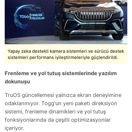
Yapay zeka destekli kamera sistemleri ve sürücü destek
sistemleri performans iyileştirmeleriyle güçlendirildi.
Frenleme ve yol tutuş sistemlerinde yazılım
dokunuşu
TruOS güncellemesi yalnızca ekran deneyimine
odaklanmıyor. Togg'un yeni paketi direksiyon
sistemi, frenleme dinamikleri ve yol tutuş
fonksiyonlarında da çeşitli optimizasyonlar
içeriyor.