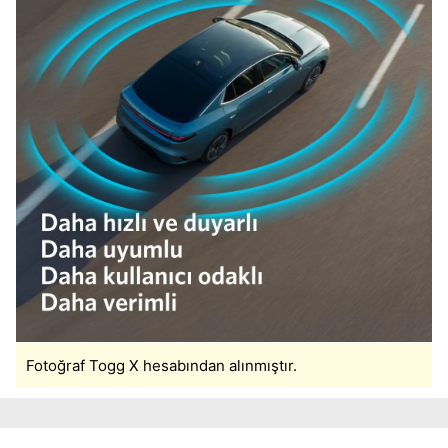
Fotoğraf Togg X hesabından alınmıştır.