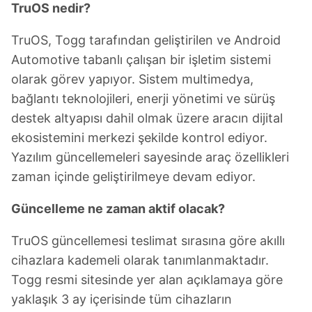
TruOS nedir?
TruOS, Togg tarafından geliştirilen ve Android
Automotive tabanlı çalışan bir işletim sistemi
olarak görev yapıyor. Sistem multimedya,
bağlantı teknolojileri, enerji yönetimi ve sürüş
destek altyapısı dahil olmak üzere aracın dijital
ekosistemini merkezi şekilde kontrol ediyor.
Yazılım güncellemeleri sayesinde araç özellikleri
zaman içinde geliştirilmeye devam ediyor.
Güncelleme ne zaman aktif olacak?
TruOS güncellemesi teslimat sırasına göre akıllı
cihazlara kademeli olarak tanımlanmaktadır.
Togg resmi sitesinde yer alan açıklamaya göre
yaklaşık 3 ay içerisinde tüm cihazların