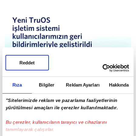
Reddet
Rıza
Bilgiler
Reklam Ayarları
Hakkında
"Sitelerimizde reklam ve pazarlama faaliyetlerinin
yürütülmesi amaçları ile çerezler kullanılmaktadır.
Bu çerezler, kullanıcıların tarayıcı ve cihazlarını
tanımlayarak çalışırlar.