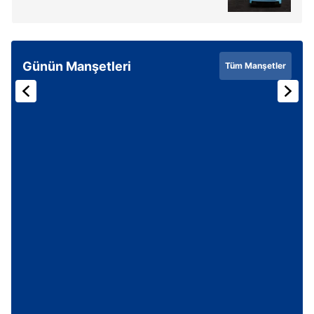
Günün Manşetleri
Tüm Manşetler