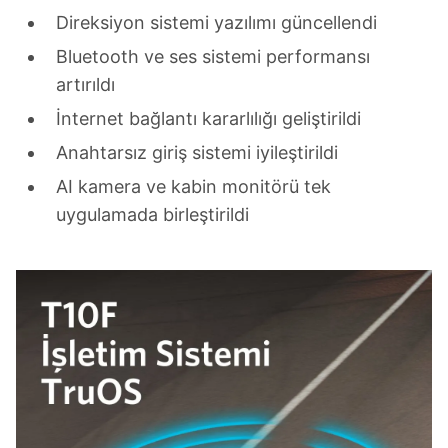
Direksiyon sistemi yazılımı güncellendi
Bluetooth ve ses sistemi performansı
artırıldı
İnternet bağlantı kararlılığı geliştirildi
Anahtarsız giriş sistemi iyileştirildi
AI kamera ve kabin monitörü tek
uygulamada birleştirildi