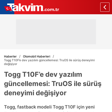
Haberler
Otomobil Haberleri
Togg T10F’e dev yazılım güncellemesi: TruOS ile sürüş deneyimi
değişiyor
Togg T10F’e dev yazılım
güncellemesi: TruOS ile sürüş
deneyimi değişiyor
Togg, fastback modeli Togg T10F için yeni