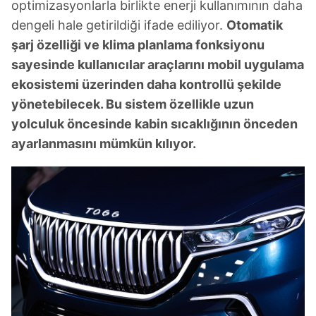
optimizasyonlarla birlikte enerji kullanımının daha
dengeli hale getirildiği ifade ediliyor.
Otomatik
şarj özelliği ve klima planlama fonksiyonu
sayesinde kullanıcılar araçlarını mobil uygulama
ekosistemi üzerinden daha kontrollü şekilde
yönetebilecek. Bu sistem özellikle uzun
yolculuk öncesinde kabin sıcaklığının önceden
ayarlanmasını mümkün kılıyor.