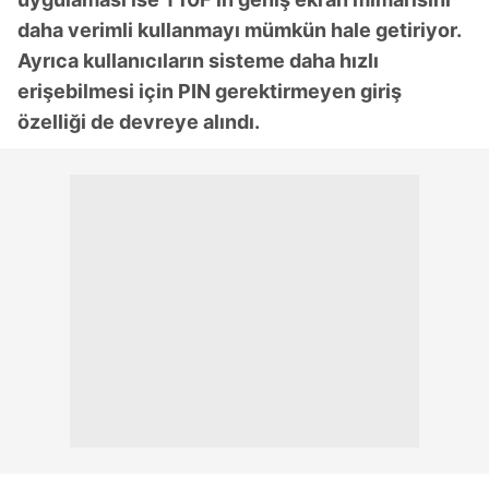
daha verimli kullanmayı mümkün hale getiriyor.
Ayrıca kullanıcıların sisteme daha hızlı
erişebilmesi için PIN gerektirmeyen giriş
özelliği de devreye alındı.