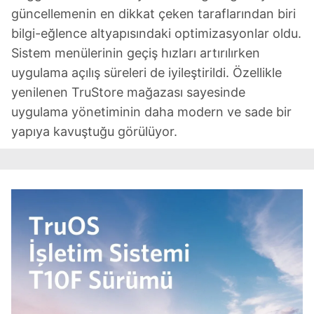
güncellemenin en dikkat çeken taraflarından biri
bilgi-eğlence altyapısındaki optimizasyonlar oldu.
Sistem menülerinin geçiş hızları artırılırken
uygulama açılış süreleri de iyileştirildi. Özellikle
yenilenen TruStore mağazası sayesinde
uygulama yönetiminin daha modern ve sade bir
yapıya kavuştuğu görülüyor.