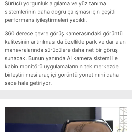
Sürücü yorgunluk algılama ve yüz tanıma
sistemlerinin daha doğru çalışması için çeşitli
performans iyileştirmeleri yapıldı.
360 derece çevre görüş kamerasındaki görüntü
kalitesinin artırılması da özellikle park ve dar alan
manevralarında sürücülere daha net bir görüş
sunacak. Bunun yanında AI kamera sistemi ile
kabin monitörü uygulamalarının tek merkezde
birleştirilmesi araç içi görüntü yönetimini daha
sade hale getiriyor.