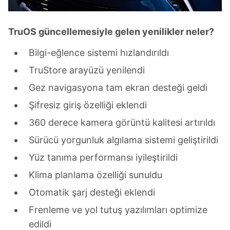
TruOS güncellemesiyle gelen yenilikler neler?
Bilgi-eğlence sistemi hızlandırıldı
TruStore arayüzü yenilendi
Gez navigasyona tam ekran desteği geldi
Şifresiz giriş özelliği eklendi
360 derece kamera görüntü kalitesi artırıldı
Sürücü yorgunluk algılama sistemi geliştirildi
Yüz tanıma performansı iyileştirildi
Klima planlama özelliği sunuldu
Otomatik şarj desteği eklendi
Frenleme ve yol tutuş yazılımları optimize
edildi