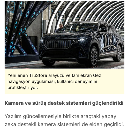
Yenilenen TruStore arayüzü ve tam ekran Gez
navigasyon uygulaması, kullanıcı deneyimini
pratikleştiriyor.
Kamera ve sürüş destek sistemleri güçlendirildi
Yazılım güncellemesiyle birlikte araçtaki yapay
zeka destekli kamera sistemleri de elden geçirildi.