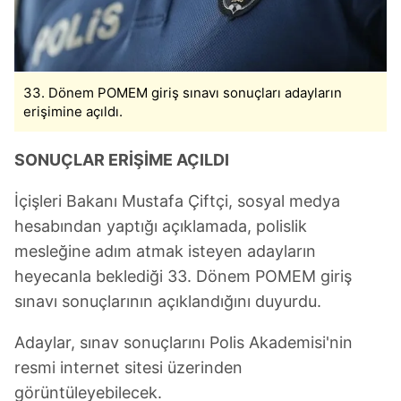
33. Dönem POMEM giriş sınavı sonuçları adayların
erişimine açıldı.
SONUÇLAR ERİŞİME AÇILDI
İçişleri Bakanı Mustafa Çiftçi, sosyal medya
hesabından yaptığı açıklamada, polislik
mesleğine adım atmak isteyen adayların
heyecanla beklediği 33. Dönem POMEM giriş
sınavı sonuçlarının açıklandığını duyurdu.
Adaylar, sınav sonuçlarını Polis Akademisi'nin
resmi internet sitesi üzerinden
görüntüleyebilecek.