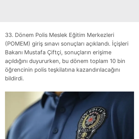
33. Dönem Polis Meslek Eğitim Merkezleri
(POMEM) giriş sınavı sonuçları açıklandı. İçişleri
Bakanı Mustafa Çiftçi, sonuçların erişime
açıldığını duyururken, bu dönem toplam 10 bin
öğrencinin polis teşkilatına kazandırılacağını
bildirdi.