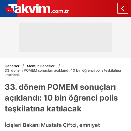
Haberler
Memur Haberleri
33. dönem POMEM sonuçları açıklandı: 10 bin öğrenci polis teşkilatına
katılacak
33. dönem POMEM sonuçları
açıklandı: 10 bin öğrenci polis
teşkilatına katılacak
İçişleri Bakanı Mustafa Çiftçi, emniyet