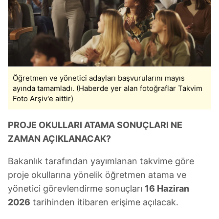
Öğretmen ve yönetici adayları başvurularını mayıs
ayında tamamladı. (Haberde yer alan fotoğraflar Takvim
Foto Arşiv'e aittir)
PROJE OKULLARI ATAMA SONUÇLARI NE
ZAMAN AÇIKLANACAK?
Bakanlık tarafından yayımlanan takvime göre
proje okullarına yönelik öğretmen atama ve
yönetici görevlendirme sonuçları
16 Haziran
2026
tarihinden itibaren erişime açılacak.