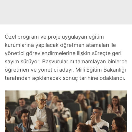
Özel program ve proje uygulayan eğitim
kurumlarına yapılacak öğretmen atamaları ile
yönetici görevlendirmelerine ilişkin süreçte geri
sayım sürüyor. Başvurularını tamamlayan binlerce
öğretmen ve yönetici adayı, Milli Eğitim Bakanlığı
tarafından açıklanacak sonuç tarihine odaklandı.