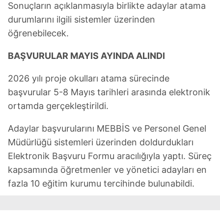
Sonuçların açıklanmasıyla birlikte adaylar atama
durumlarını ilgili sistemler üzerinden
öğrenebilecek.
BAŞVURULAR MAYIS AYINDA ALINDI
2026 yılı proje okulları atama sürecinde
başvurular 5-8 Mayıs tarihleri arasında elektronik
ortamda gerçekleştirildi.
Adaylar başvurularını MEBBİS ve Personel Genel
Müdürlüğü sistemleri üzerinden doldurdukları
Elektronik Başvuru Formu aracılığıyla yaptı. Süreç
kapsamında öğretmenler ve yönetici adayları en
fazla 10 eğitim kurumu tercihinde bulunabildi.