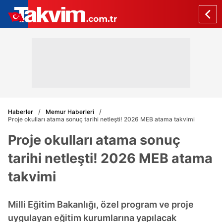
Haberler
Memur Haberleri
Proje okulları atama sonuç tarihi netleşti! 2026 MEB atama takvimi
Proje okulları atama sonuç
tarihi netleşti! 2026 MEB atama
takvimi
Milli Eğitim Bakanlığı, özel program ve proje
uygulayan eğitim kurumlarına yapılacak