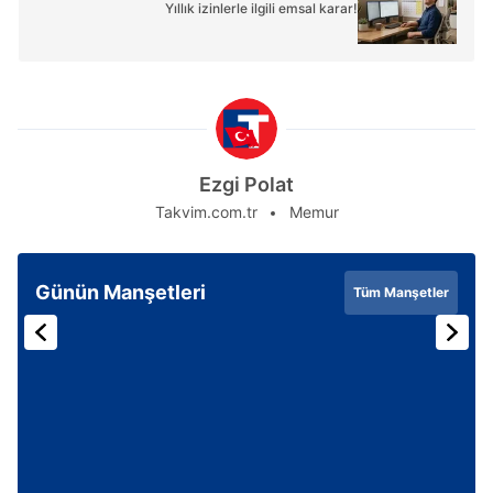
Yıllık izinlerle ilgili emsal karar!
Ezgi Polat
Takvim.com.tr
Memur
Günün Manşetleri
Tüm Manşetler