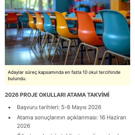
Adaylar süreç kapsamında en fazla 10 okul tercihinde
bulundu.
2026 PROJE OKULLARI ATAMA TAKVİMİ
Başvuru tarihleri: 5-8 Mayıs 2026
Atama sonuçlarının açıklanması: 16 Haziran
2026