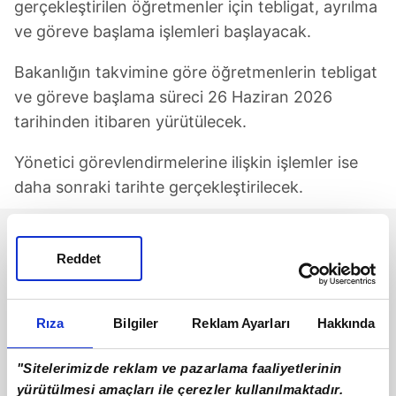
gerçekleştirilen öğretmenler için tebligat, ayrılma
ve göreve başlama işlemleri başlayacak.
Bakanlığın takvimine göre öğretmenlerin tebligat
ve göreve başlama süreci 26 Haziran 2026
tarihinden itibaren yürütülecek.
Yönetici görevlendirmelerine ilişkin işlemler ise
daha sonraki tarihte gerçekleştirilecek.
Reddet
Rıza
Bilgiler
Reklam Ayarları
Hakkında
"Sitelerimizde reklam ve pazarlama faaliyetlerinin
yürütülmesi amaçları ile çerezler kullanılmaktadır.