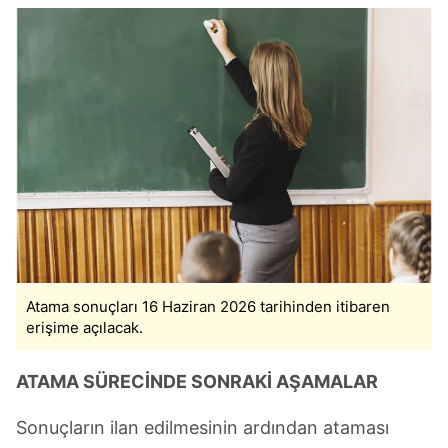
Atama sonuçları 16 Haziran 2026 tarihinden itibaren
erişime açılacak.
ATAMA SÜRECİNDE SONRAKİ AŞAMALAR
Sonuçların ilan edilmesinin ardından ataması