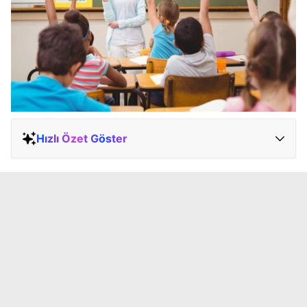
Hızlı Özet Göster