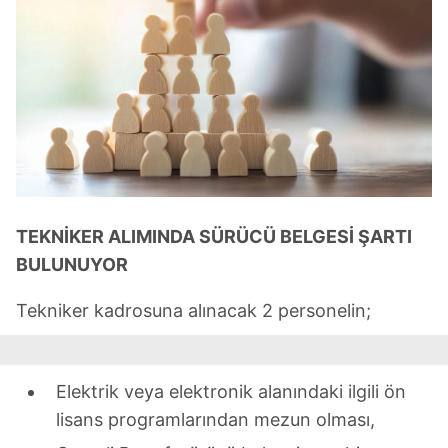
TEKNİKER ALIMINDA SÜRÜCÜ BELGESİ ŞARTI
BULUNUYOR
Tekniker kadrosuna alınacak 2 personelin;
Elektrik veya elektronik alanındaki ilgili ön
lisans programlarından mezun olması,