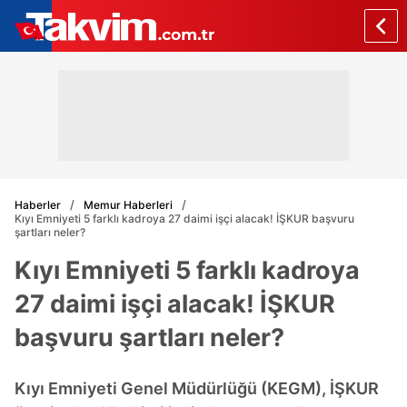
Haberler
Memur Haberleri
Kıyı Emniyeti 5 farklı kadroya 27 daimi işçi alacak! İŞKUR başvuru
şartları neler?
Kıyı Emniyeti 5 farklı kadroya
27 daimi işçi alacak! İŞKUR
başvuru şartları neler?
Kıyı Emniyeti Genel Müdürlüğü (KEGM), İŞKUR