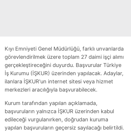
Kıyı Emniyeti Genel Müdürlüğü, farklı unvanlarda
görevlendirilmek üzere toplam 27 daimi işçi alımı
gerçekleştireceğini duyurdu. Başvurular Türkiye
İş Kurumu (İŞKUR) üzerinden yapılacak. Adaylar,
ilanlara İŞKUR'un internet sitesi veya hizmet
merkezleri aracılığıyla başvurabilecek.
Kurum tarafından yapılan açıklamada,
başvuruların yalnızca İŞKUR üzerinden kabul
edileceği vurgulanırken, doğrudan kuruma
yapılan başvuruların geçersiz sayılacağı belirtildi.