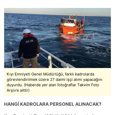
Kıyı Emniyeti Genel Müdürlüğü, farklı kadrolarda
görevlendirilmek üzere 27 daimi işçi alımı yapacağını
duyurdu. (Haberde yer alan fotoğraflar Takvim Foto
Arşiv'e aittir)
HANGİ KADROLARA PERSONEL ALINACAK?