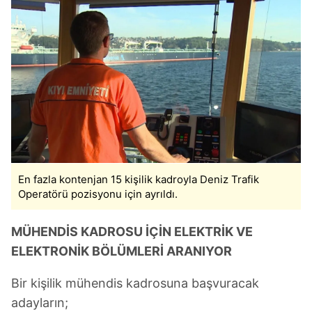
En fazla kontenjan 15 kişilik kadroyla Deniz Trafik
Operatörü pozisyonu için ayrıldı.
MÜHENDİS KADROSU İÇİN ELEKTRİK VE
ELEKTRONİK BÖLÜMLERİ ARANIYOR
Bir kişilik mühendis kadrosuna başvuracak
adayların;