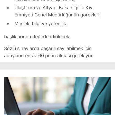
Ulaştırma ve Altyapı Bakanlığı ile Kıyı
Emniyeti Genel Müdürlüğünün görevleri,
Mesleki bilgi ve yeterlilik
başlıklarında değerlendirilecek.
Sözlü sınavlarda başarılı sayılabilmek için
adayların en az 60 puan alması gerekiyor.