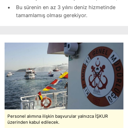
Bu sürenin en az 3 yılını deniz hizmetinde
tamamlamış olması gerekiyor.
Personel alımına ilişkin başvurular yalnızca İŞKUR
üzerinden kabul edilecek.