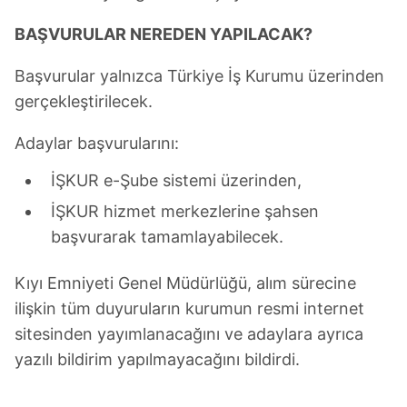
BAŞVURULAR NEREDEN YAPILACAK?
Başvurular yalnızca Türkiye İş Kurumu üzerinden
gerçekleştirilecek.
Adaylar başvurularını:
İŞKUR e-Şube sistemi üzerinden,
İŞKUR hizmet merkezlerine şahsen
başvurarak tamamlayabilecek.
Kıyı Emniyeti Genel Müdürlüğü, alım sürecine
ilişkin tüm duyuruların kurumun resmi internet
sitesinden yayımlanacağını ve adaylara ayrıca
yazılı bildirim yapılmayacağını bildirdi.