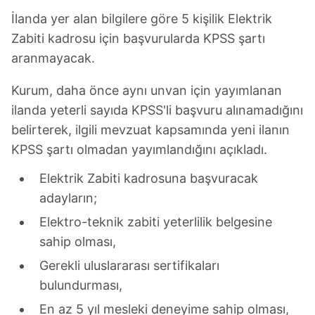
İlanda yer alan bilgilere göre 5 kişilik Elektrik
Zabiti kadrosu için başvurularda KPSS şartı
aranmayacak.
Kurum, daha önce aynı unvan için yayımlanan
ilanda yeterli sayıda KPSS'li başvuru alınamadığını
belirterek, ilgili mevzuat kapsamında yeni ilanın
KPSS şartı olmadan yayımlandığını açıkladı.
Elektrik Zabiti kadrosuna başvuracak
adayların;
Elektro-teknik zabiti yeterlilik belgesine
sahip olması,
Gerekli uluslararası sertifikaları
bulundurması,
En az 5 yıl mesleki deneyime sahip olması,