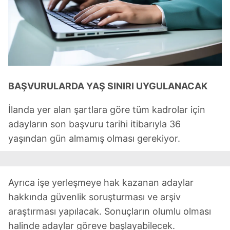
BAŞVURULARDA YAŞ SINIRI UYGULANACAK
İlanda yer alan şartlara göre tüm kadrolar için
adayların son başvuru tarihi itibarıyla 36
yaşından gün almamış olması gerekiyor.
Ayrıca işe yerleşmeye hak kazanan adaylar
hakkında güvenlik soruşturması ve arşiv
araştırması yapılacak. Sonuçların olumlu olması
halinde adaylar göreve başlayabilecek.