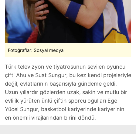
Fotoğraflar: Sosyal medya
Türk televizyon ve tiyatrosunun sevilen oyuncu
çifti Ahu ve Suat Sungur, bu kez kendi projeleriyle
değil, evlatlarının başarısıyla gündeme geldi.
Uzun yıllardır gözlerden uzak, sakin ve mutlu bir
evlilik yürüten ünlü çiftin sporcu oğulları Ege
Yücel Sungur, basketbol kariyerinde kariyerinin
en önemli virajlarından birini döndü.