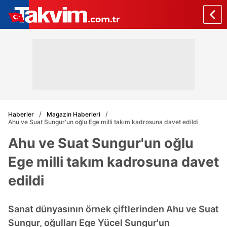
Haberler
Magazin Haberleri
Ahu ve Suat Sungur'un oğlu Ege milli takım kadrosuna davet edildi
Ahu ve Suat Sungur'un oğlu
Ege milli takım kadrosuna davet
edildi
Sanat dünyasının örnek çiftlerinden Ahu ve Suat
Sungur, oğulları Ege Yücel Sungur'un