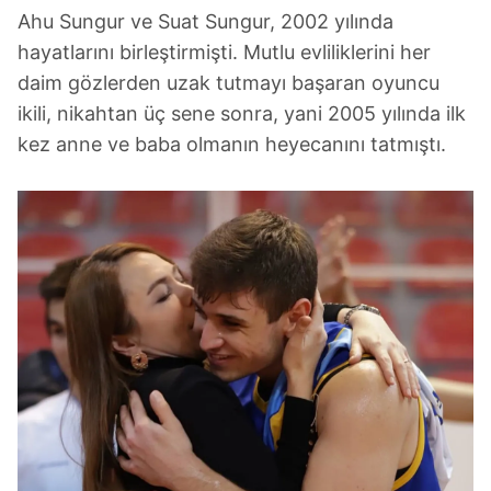
Ahu Sungur ve Suat Sungur, 2002 yılında
hayatlarını birleştirmişti. Mutlu evliliklerini her
daim gözlerden uzak tutmayı başaran oyuncu
ikili, nikahtan üç sene sonra, yani 2005 yılında ilk
kez anne ve baba olmanın heyecanını tatmıştı.