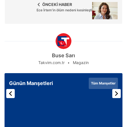
ÖNCEKİ HABER
Ece İrtem'in ölüm nedeni kesinleşti
Buse Sarı
Takvim.com.tr
Magazin
Günün Manşetleri
Tüm Manşetler