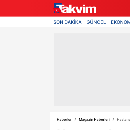
SON DAKİKA
GÜNCEL
EKONOM
Haberler
Magazin Haberleri
Hastaned