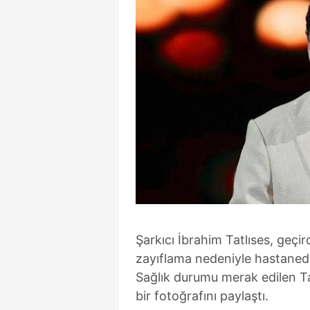
Şarkıcı İbrahim Tatlıses, geçir
zayıflama nedeniyle hastaned
Sağlık durumu merak edilen T
bir fotoğrafını paylaştı.