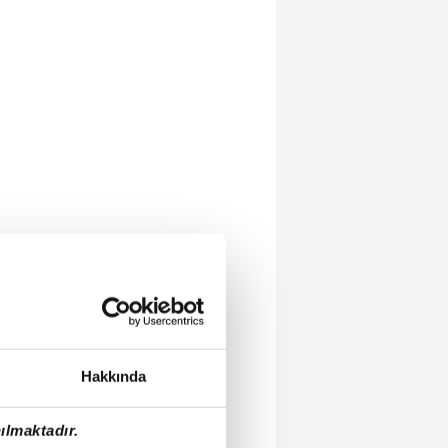
Hakkında
ılmaktadır.