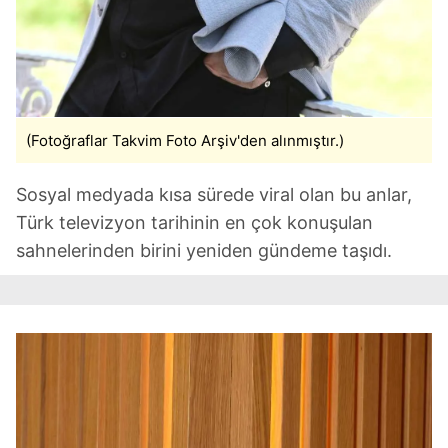
(Fotoğraflar Takvim Foto Arşiv'den alınmıştır.)
Sosyal medyada kısa sürede viral olan bu anlar,
Türk televizyon tarihinin en çok konuşulan
sahnelerinden birini yeniden gündeme taşıdı.