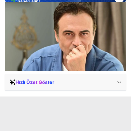
haberi alın!
Hızlı Özet Göster