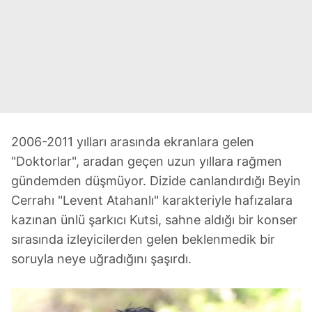
2006-2011 yılları arasında ekranlara gelen
"Doktorlar", aradan geçen uzun yıllara rağmen
gündemden düşmüyor. Dizide canlandırdığı Beyin
Cerrahı "Levent Atahanlı" karakteriyle hafızalara
kazınan ünlü şarkıcı Kutsi, sahne aldığı bir konser
sırasında izleyicilerden gelen beklenmedik bir
soruyla neye uğradığını şaşırdı.