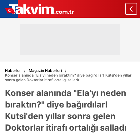
Haberler
Magazin Haberleri
Konser alanında "Ela'yı neden bıraktın?" diye bağırdılar! Kutsi'den yıllar
sonra gelen Doktorlar itirafı ortalığı salladı
Konser alanında "Ela'yı neden
bıraktın?" diye bağırdılar!
Kutsi'den yıllar sonra gelen
Doktorlar itirafı ortalığı salladı