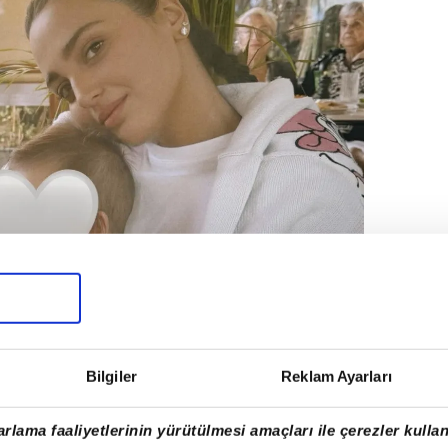
Bilgiler
Reklam Ayarları
rlama faaliyetlerinin yürütülmesi amaçları ile çerezler kullan