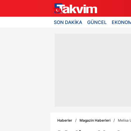
SON DAKİKA
GÜNCEL
EKONOM
Haberler
Magazin Haberleri
Melisa U