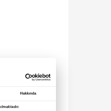
Hakkında
ılmaktadır.