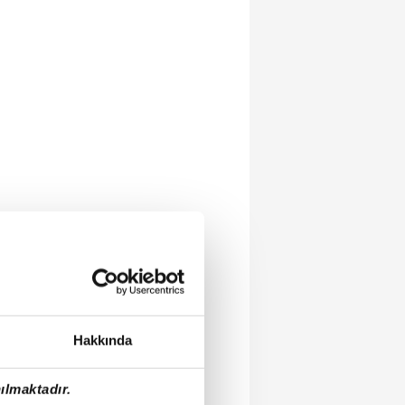
Hakkında
ılmaktadır.