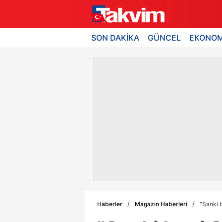
SON DAKİKA
GÜNCEL
EKONOM
Haberler
Magazin Haberleri
"Sanki 