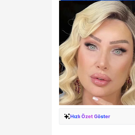
Hızlı Özet Göster