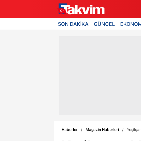
SON DAKİKA
GÜNCEL
EKONOM
Haberler
Magazin Haberleri
Yeşilçam