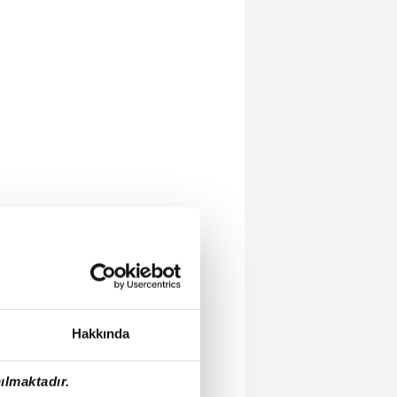
Hakkında
ılmaktadır.